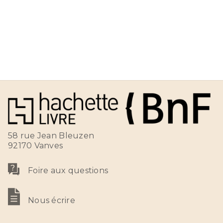
58 rue Jean Bleuzen
92170 Vanves
Foire aux questions
Nous écrire