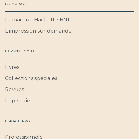
LA MAISON
La marque Hachette BNF
L'impression sur demande
LE CATALOGUE
Livres
Collections spéciales
Revues
Papeterie
ESPACE PRO
Professionnels