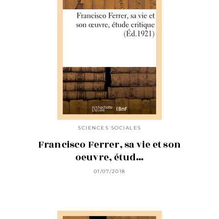
SCIENCES SOCIALES
Francisco Ferrer, sa vie et son
oeuvre, étud…
01/07/2018