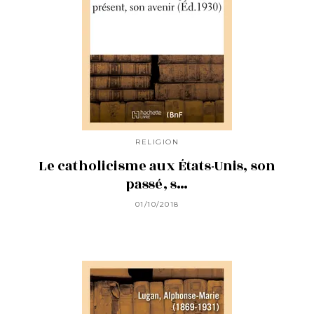
RELIGION
Le catholicisme aux États-Unis, son
passé, s…
01/10/2018