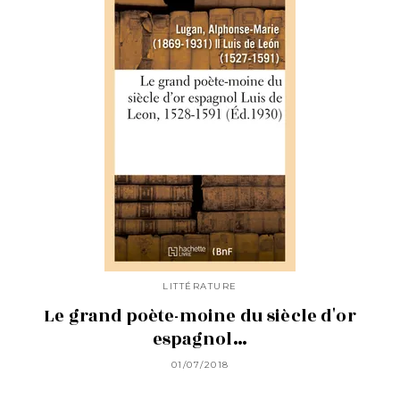
LITTÉRATURE
Le grand poète-moine du siècle d'or
espagnol…
01/07/2018