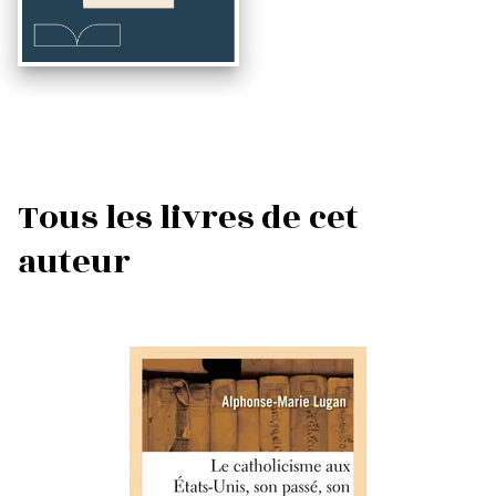
Tous les livres de cet
auteur