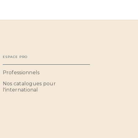
ESPACE PRO
Professionnels
Nos catalogues pour
l'international