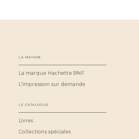
LA MAISON
La marque Hachette BNF
L'impression sur demande
LE CATALOGUE
Livres
Collections spéciales