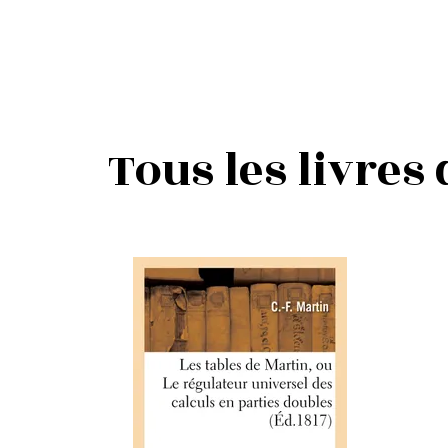
Tous les livres