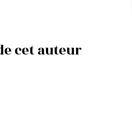
 de cet auteur