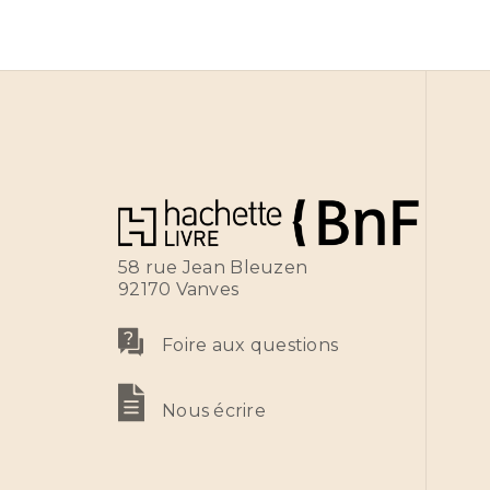
58 rue Jean Bleuzen
92170 Vanves
Foire aux questions
Nous écrire