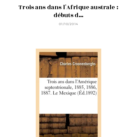
Trois ans dans l'Afrique australe :
débuts d…
01/10/2014