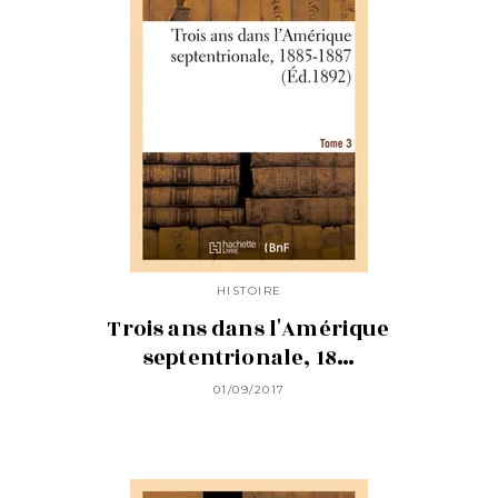
HISTOIRE
Trois ans dans l'Amérique
septentrionale, 18…
01/09/2017