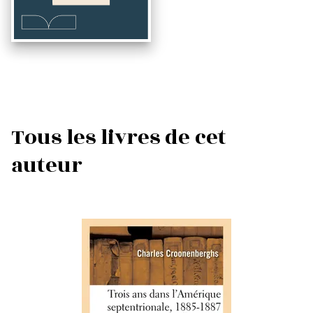
Tous les livres de cet
auteur