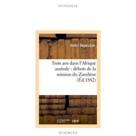
01/10/2014
SCIENCES