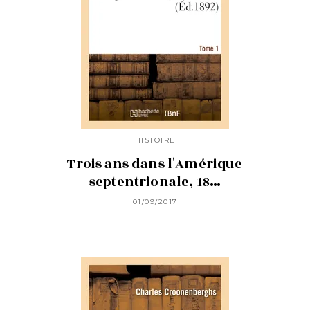
HISTOIRE
Trois ans dans l'Amérique
septentrionale, 18…
01/09/2017