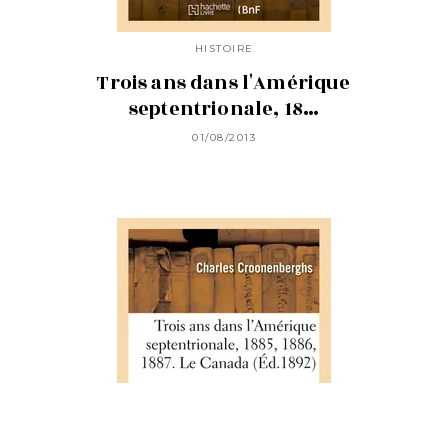
HISTOIRE
Trois ans dans l'Amérique
septentrionale, 18…
01/08/2013