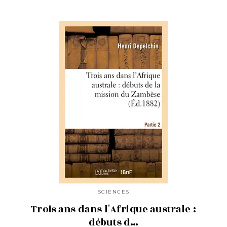
SCIENCES
Trois ans dans l'Afrique australe :
débuts d…