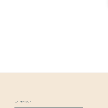
LA MAISON