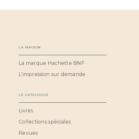
LA MAISON
La marque Hachette BNF
L'impression sur demande
LE CATALOGUE
Livres
Collections spéciales
Revues