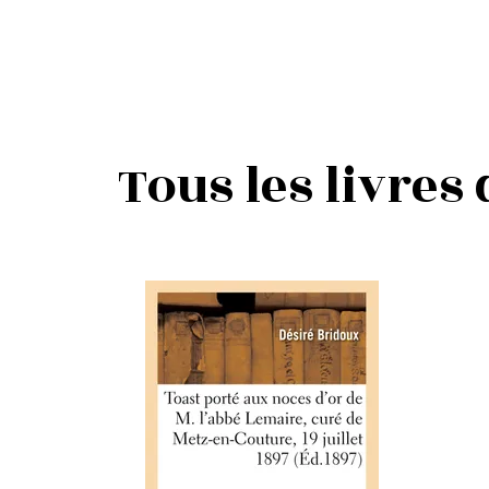
Tous les livres