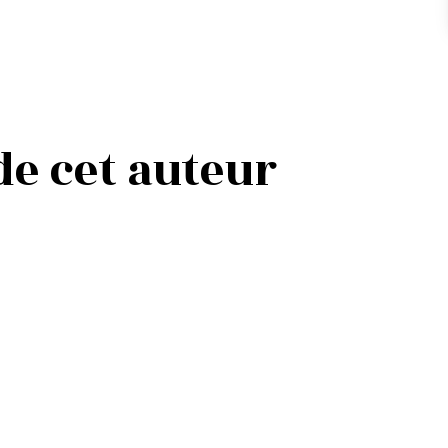
 de cet auteur