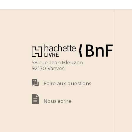
58 rue Jean Bleuzen
92170 Vanves
Foire aux questions
Nous écrire