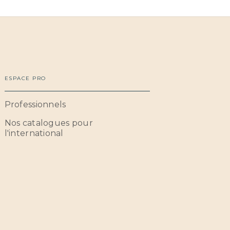
ESPACE PRO
Professionnels
Nos catalogues pour
l'international