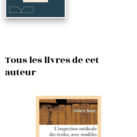
Tous les livres de cet
auteur