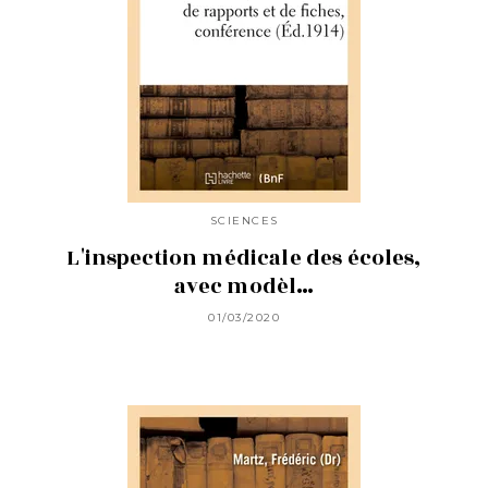
SCIENCES
L'inspection médicale des écoles,
avec modèl…
01/03/2020