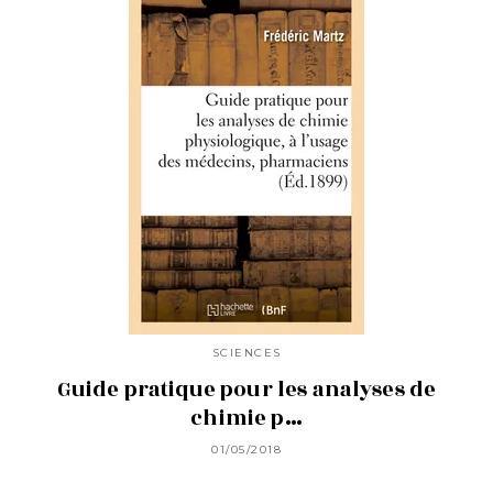
SCIENCES
Guide pratique pour les analyses de
chimie p…
01/05/2018