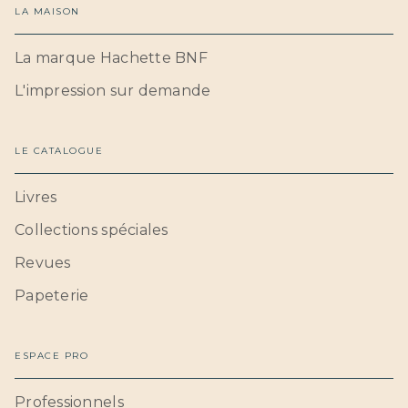
LA MAISON
La marque Hachette BNF
L'impression sur demande
LE CATALOGUE
Livres
Collections spéciales
Revues
Papeterie
ESPACE PRO
Professionnels