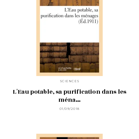
SCIENCES
L'Eau potable, sa purification dans les
ména…
01/09/2018