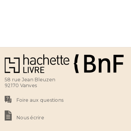
58 rue Jean Bleuzen
92170 Vanves
Foire aux questions
Nous écrire