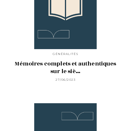
GÉNÉRALITÉS
Mémoires complets et authentiques
sur le siè…
27/06/2023