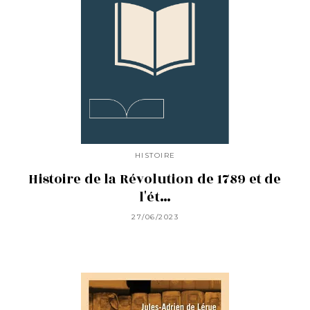
HISTOIRE
Histoire de la Révolution de 1789 et de
l'ét…
27/06/2023