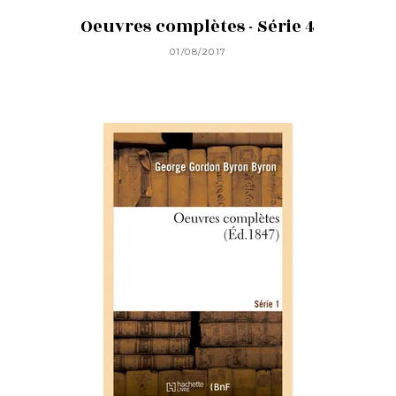
Oeuvres complètes - Série 4
01/08/2017