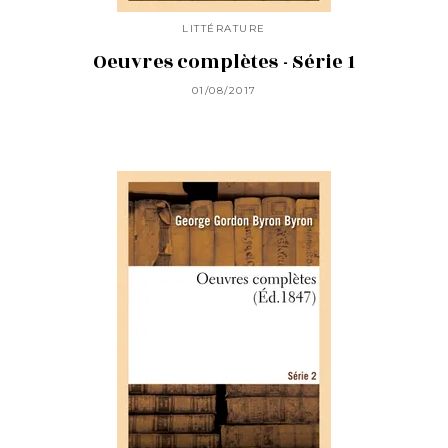
LITTÉRATURE
Oeuvres complètes - Série 1
01/08/2017