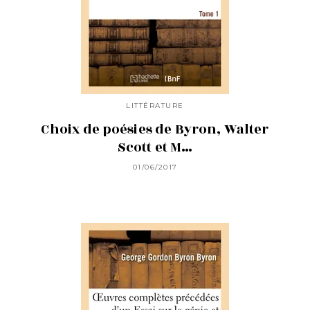
LITTÉRATURE
Choix de poésies de Byron, Walter
Scott et M…
01/06/2017