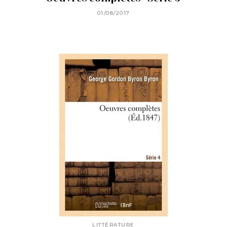
01/08/2017
LITTÉRATURE