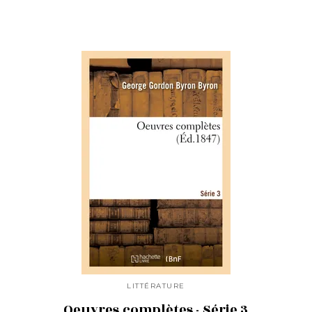
LITTÉRATURE
Oeuvres complètes - Série 3