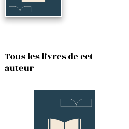
Tous les livres de cet
auteur