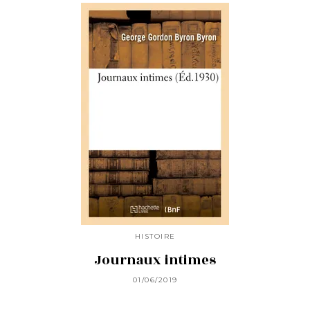
HISTOIRE
Journaux intimes
01/06/2019