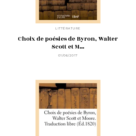
LITTÉRATURE
Choix de poésies de Byron, Walter
Scott et M…
01/06/2017