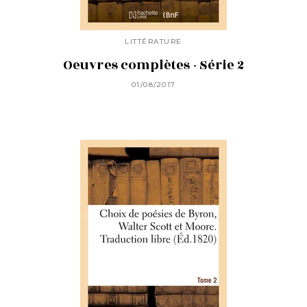
LITTÉRATURE
Oeuvres complètes - Série 2
01/08/2017