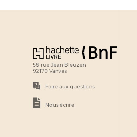
58 rue Jean Bleuzen
92170 Vanves
Foire aux questions
Nous écrire