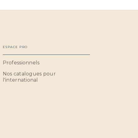
ESPACE PRO
Professionnels
Nos catalogues pour
l'international