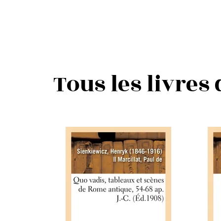
Tous les livres