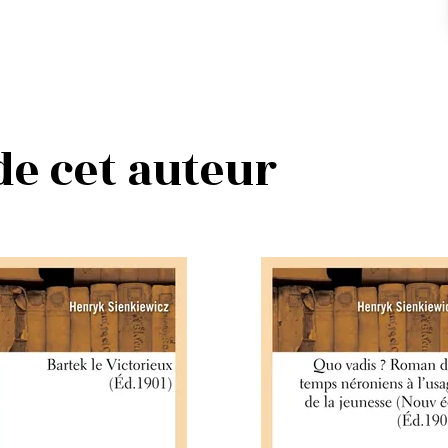
 de cet auteur