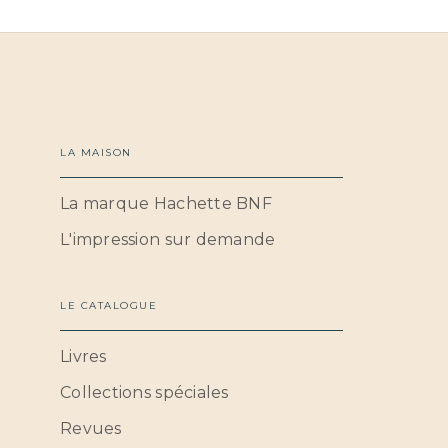
LA MAISON
La marque Hachette BNF
L'impression sur demande
LE CATALOGUE
Livres
Collections spéciales
Revues