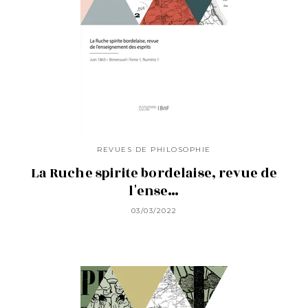
REVUES DE PHILOSOPHIE
La Ruche spirite bordelaise, revue de
l'ense…
03/03/2022