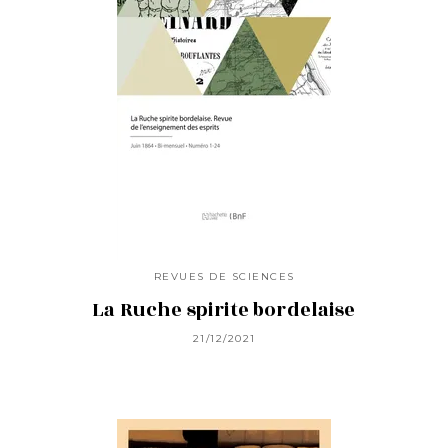
REVUES DE SCIENCES
La Ruche spirite bordelaise
21/12/2021