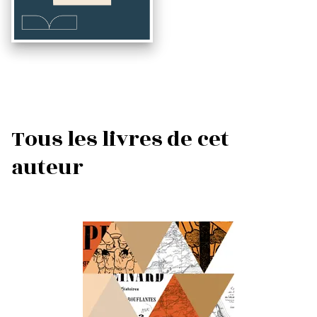
Tous les livres de cet
auteur