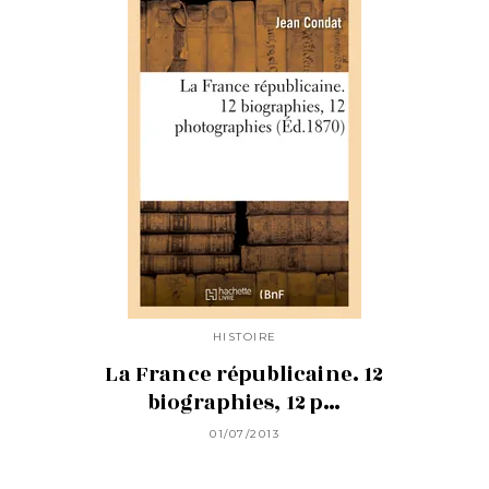
HISTOIRE
La France républicaine. 12
biographies, 12 p…
01/07/2013