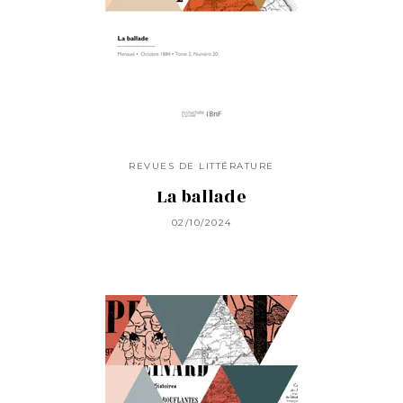
REVUES DE LITTÉRATURE
La ballade
02/10/2024