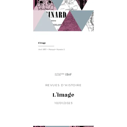
REVUES D'HISTOIRE
L'image
10/01/2023