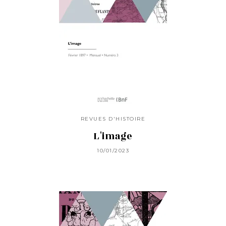
REVUES D'HISTOIRE
L'image
10/01/2023