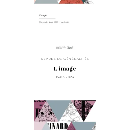
REVUES DE GÉNÉRALITÉS
L'image
15/03/2024