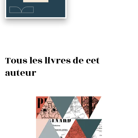
Tous les livres de cet
auteur