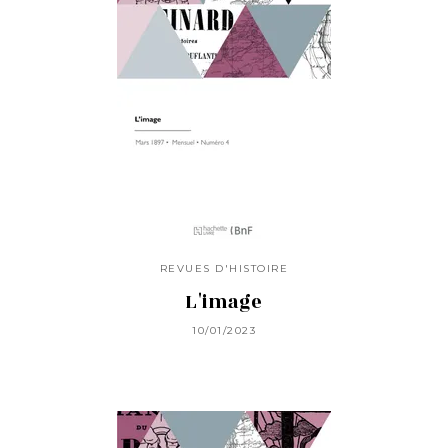
REVUES D'HISTOIRE
L'image
10/01/2023