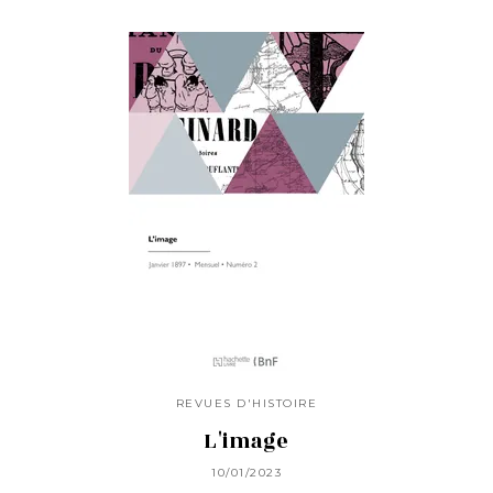
REVUES D'HISTOIRE
L'image
10/01/2023