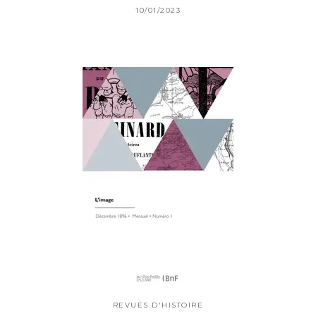
10/01/2023
REVUES D'HISTOIRE