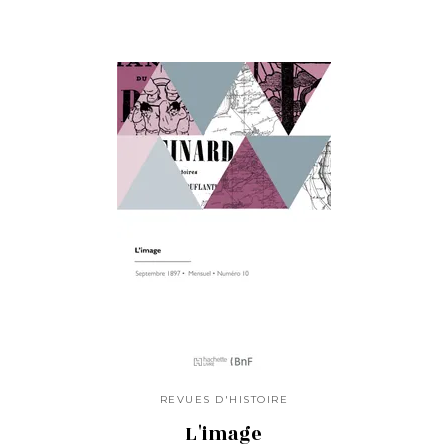
REVUES D'HISTOIRE
L'image