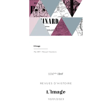
REVUES D'HISTOIRE
L'image
10/01/2023