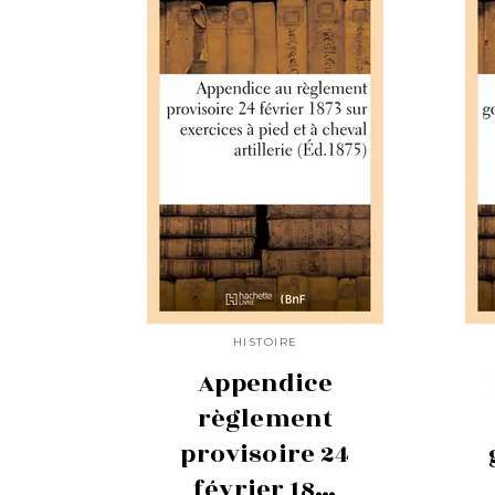
HISTOIRE
Appendice
règlement
provisoire 24
février 18…