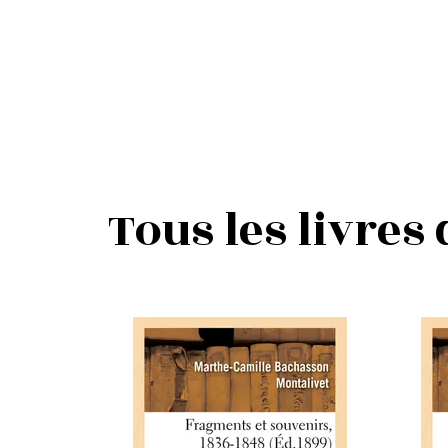
Tous les livres