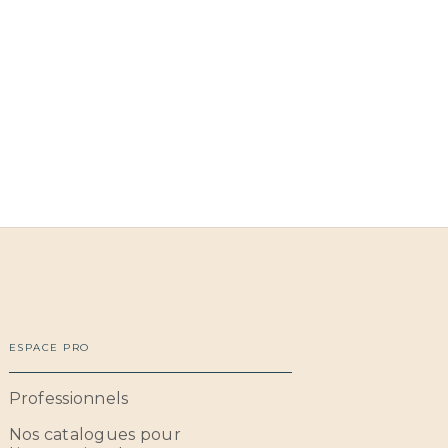
ESPACE PRO
Professionnels
Nos catalogues pour