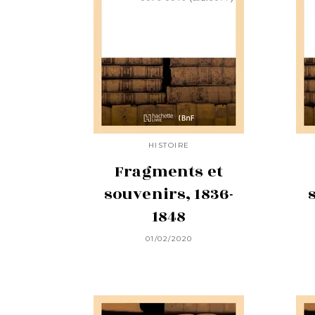
HISTOIRE
Fragments et
souvenirs, 1836-
1848
01/02/2020