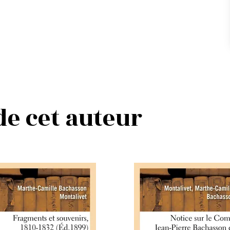
 de cet auteur