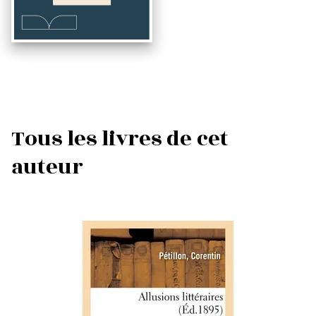
Tous les livres de cet
auteur