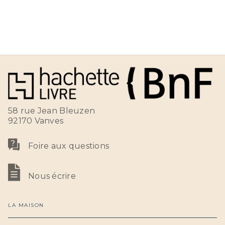
58 rue Jean Bleuzen
92170 Vanves
Foire aux questions
Nous écrire
LA MAISON