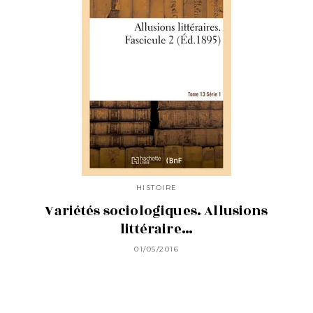
HISTOIRE
Variétés sociologiques. Allusions
littéraire…
01/05/2016