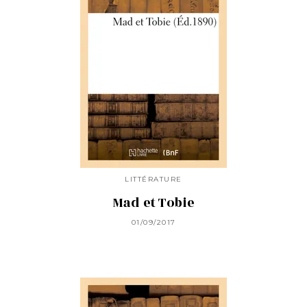
LITTÉRATURE
Mad et Tobie
01/09/2017