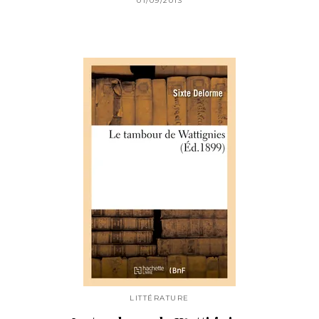
01/09/2013
LITTÉRATURE