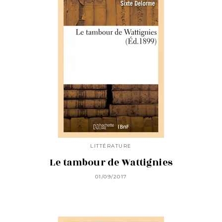
LITTÉRATURE
Le tambour de Wattignies
01/09/2017