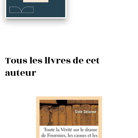
Tous les livres de cet
auteur