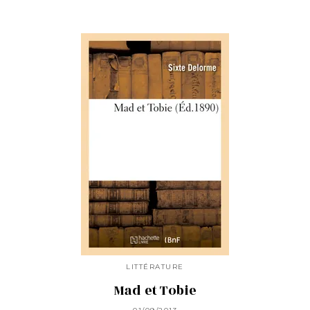
LITTÉRATURE
Mad et Tobie