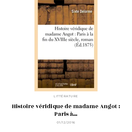
LITTÉRATURE
Histoire véridique de madame Angot :
Paris à…
01/12/2016