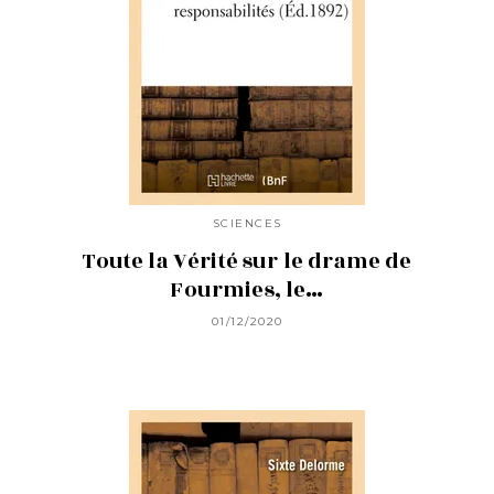
SCIENCES
Toute la Vérité sur le drame de
Fourmies, le…
01/12/2020