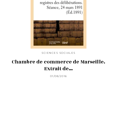
SCIENCES SOCIALES
Chambre de commerce de Marseille.
Extrait de…
01/08/2016