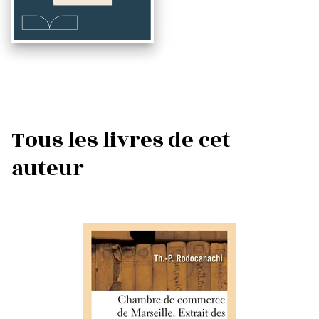
Tous les livres de cet
auteur