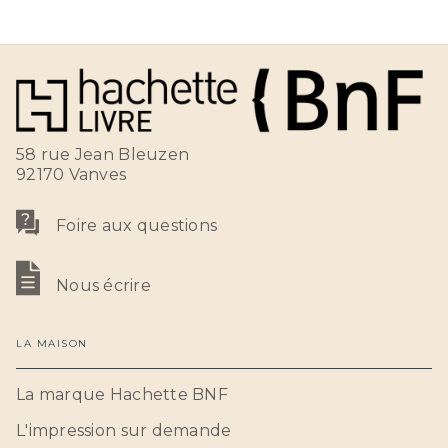
58 rue Jean Bleuzen
92170 Vanves
Foire aux questions
Nous écrire
LA MAISON
La marque Hachette BNF
L'impression sur demande