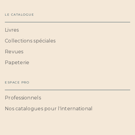
LE CATALOGUE
Livres
Collections spéciales
Revues
Papeterie
ESPACE PRO
Professionnels
Nos catalogues pour l'international