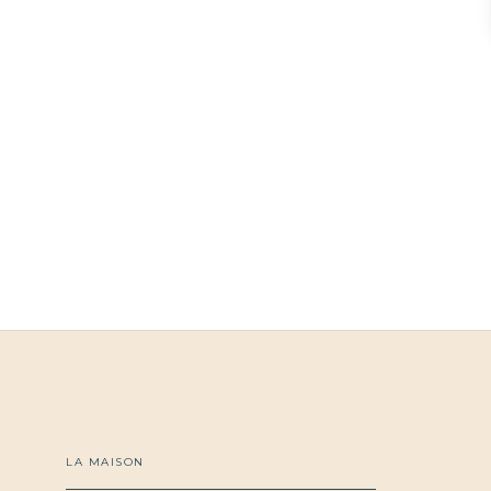
LA MAISON