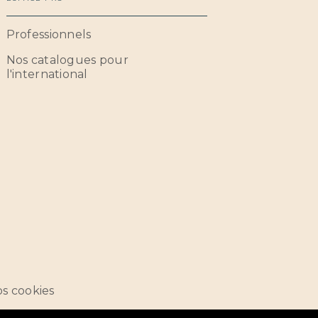
Professionnels
Nos catalogues pour
l'international
s cookies