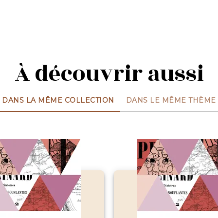
À découvrir aussi
DANS LA MÊME COLLECTION
DANS LE MÊME THÈME