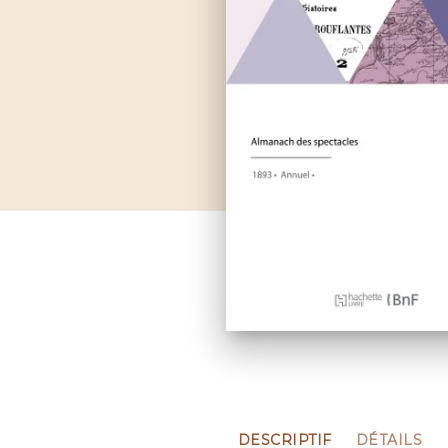
DESCRIPTIF
DÉTAILS