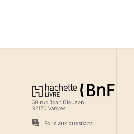
58 rue Jean Bleuzen
92170 Vanves
Foire aux questions