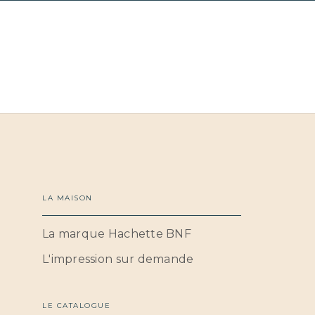
LA MAISON
La marque Hachette BNF
L'impression sur demande
LE CATALOGUE