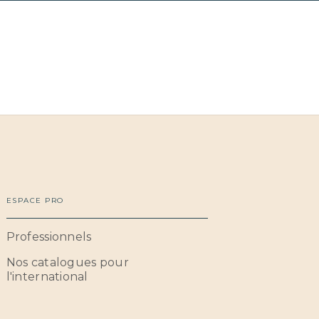
ESPACE PRO
Professionnels
Nos catalogues pour
l'international