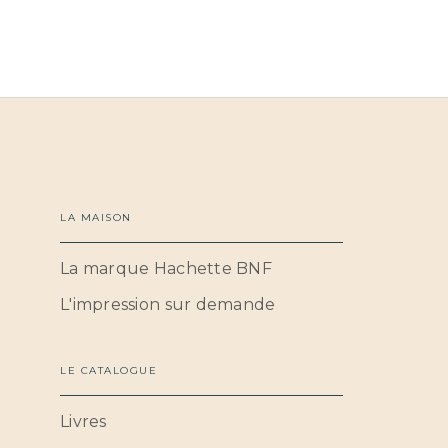
LA MAISON
La marque Hachette BNF
L'impression sur demande
LE CATALOGUE
Livres