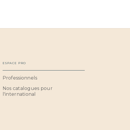
ESPACE PRO
Professionnels
Nos catalogues pour
l'international