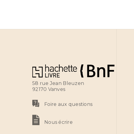
58 rue Jean Bleuzen
92170 Vanves
Foire aux questions
Nous écrire