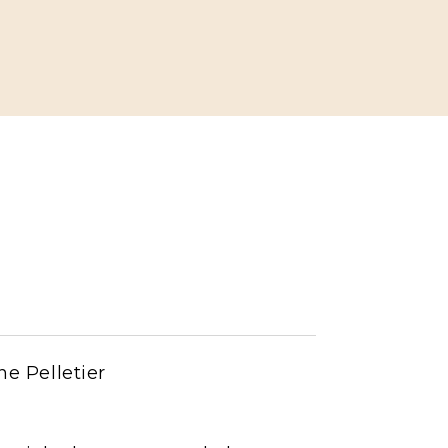
ne Pelletier