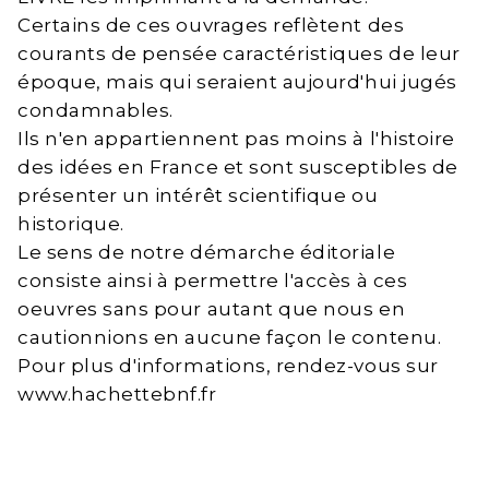
Certains de ces ouvrages reflètent des
courants de pensée caractéristiques de leur
époque, mais qui seraient aujourd'hui jugés
condamnables.
Ils n'en appartiennent pas moins à l'histoire
des idées en France et sont susceptibles de
présenter un intérêt scientifique ou
historique.
Le sens de notre démarche éditoriale
consiste ainsi à permettre l'accès à ces
oeuvres sans pour autant que nous en
cautionnions en aucune façon le contenu.
Pour plus d'informations, rendez-vous sur
www.hachettebnf.fr