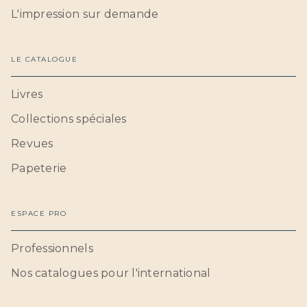
L'impression sur demande
LE CATALOGUE
Livres
Collections spéciales
Revues
Papeterie
ESPACE PRO
Professionnels
Nos catalogues pour l'international