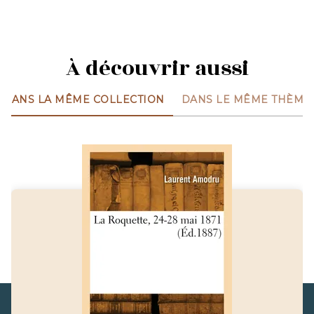
À découvrir aussi
DANS LA MÊME COLLECTION
DANS LE MÊME THÈME