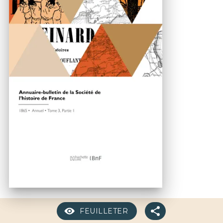
FEUILLETER