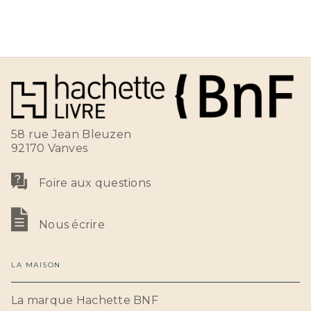
58 rue Jean Bleuzen
92170 Vanves
Foire aux questions
Nous écrire
LA MAISON
La marque Hachette BNF