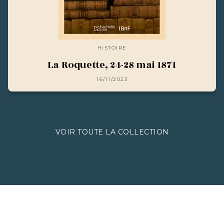
HISTOIRE
La Roquette, 24-28 mai 1871
16/11/2023
VOIR TOUTE LA COLLECTION