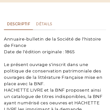
DESCRIPTIF
DÉTAILS
Annuaire-bulletin de la Société de l'histoire
de France
Date de l'édition originale : 1865
Le présent ouvrage s'inscrit dans une
politique de conservation patrimoniale des
ouvrages de la littérature Française mise en
place avec la BNF.
HACHETTE LIVRE et la BNF proposent ainsi
un catalogue de titres indisponibles, la BNF
ayant numérisé ces oeuvres et HACHETTE
LIVRE les imprimant à la demande.