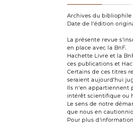
Archives du bibliophile
Date de l'édition origin
La présente revue s'ins
en place avec la BnF.
Hachette Livre et la Bn
ces publications et Ha
Certains de ces titres 
seraient aujourd'hui j
Ils n'en appartiennent 
intérêt scientifique ou 
Le sens de notre démarc
que nous en cautionnio
Pour plus d'informatio