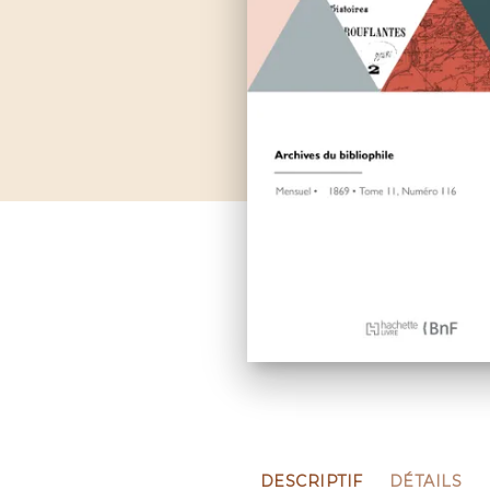
DESCRIPTIF
DÉTAILS