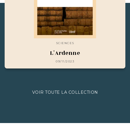
SCIENCES
L'Ardenne
09/11/2023
VOIR TOUTE LA COLLECTION