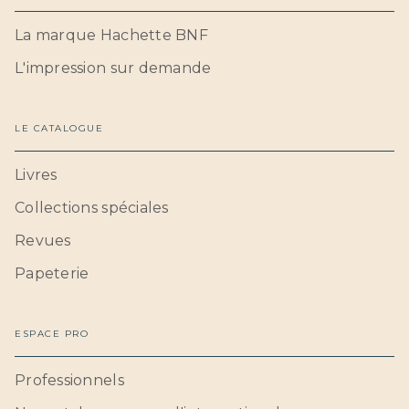
La marque Hachette BNF
L'impression sur demande
LE CATALOGUE
Livres
Collections spéciales
Revues
Papeterie
ESPACE PRO
Professionnels