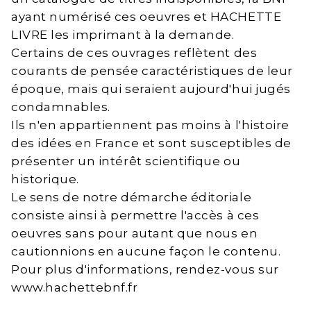
ayant numérisé ces oeuvres et HACHETTE
LIVRE les imprimant à la demande.
Certains de ces ouvrages reflètent des
courants de pensée caractéristiques de leur
époque, mais qui seraient aujourd'hui jugés
condamnables.
Ils n'en appartiennent pas moins à l'histoire
des idées en France et sont susceptibles de
présenter un intérêt scientifique ou
historique.
Le sens de notre démarche éditoriale
consiste ainsi à permettre l'accès à ces
oeuvres sans pour autant que nous en
cautionnions en aucune façon le contenu.
Pour plus d'informations, rendez-vous sur
www.hachettebnf.fr