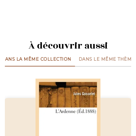
À découvrir aussi
DANS LA MÊME COLLECTION
DANS LE MÊME THÈME