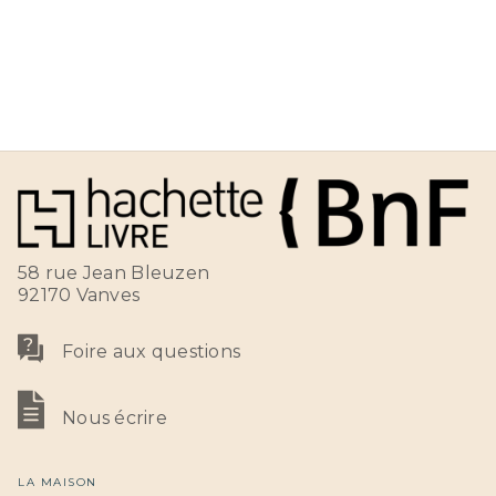
58 rue Jean Bleuzen
92170 Vanves
Foire aux questions
Nous écrire
LA MAISON