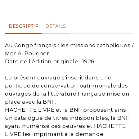
DESCRIPTIF
DÉTAILS
Au Congo français : les missions catholiques /
Mgr A. Boucher
Date de l'édition originale : 1928
Le présent ouvrage s'inscrit dans une
politique de conservation patrimoniale des
ouvrages de la littérature Française mise en
place avec la BNF.
HACHETTE LIVRE et la BNF proposent ainsi
un catalogue de titres indisponibles, la BNF
ayant numérisé ces oeuvres et HACHETTE
LIVRE les imprimant à la demande.