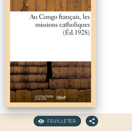
FEUILLETER