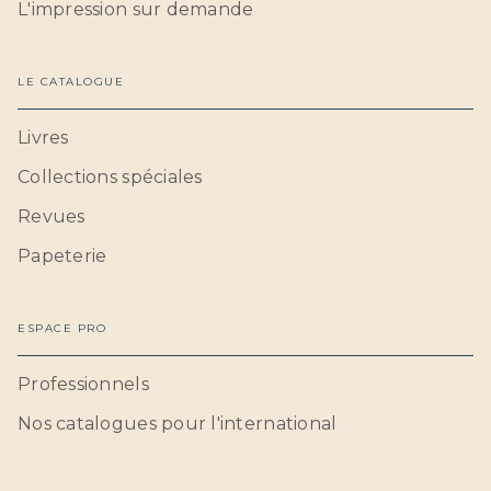
L'impression sur demande
LE CATALOGUE
Livres
Collections spéciales
Revues
Papeterie
ESPACE PRO
Professionnels
Nos catalogues pour l'international