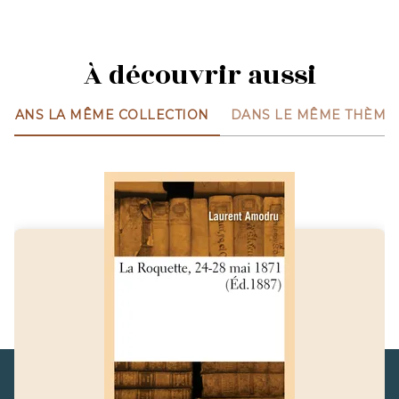
À découvrir aussi
DANS LA MÊME COLLECTION
DANS LE MÊME THÈME