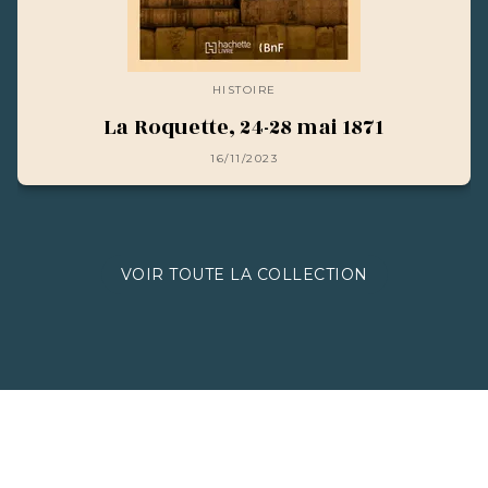
HISTOIRE
La Roquette, 24-28 mai 1871
16/11/2023
VOIR TOUTE LA COLLECTION