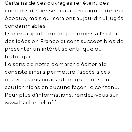
Certains de ces ouvrages reflètent des
courants de pensée caractéristiques de leur
époque, mais qui seraient aujourd'hui jugés
condamnables.
Ils n'en appartiennent pas moins à l'histoire
des idées en France et sont susceptibles de
présenter un intérêt scientifique ou
historique.
Le sens de notre démarche éditoriale
consiste ainsi à permettre l'accès à ces
oeuvres sans pour autant que nous en
cautionnions en aucune façon le contenu.
Pour plus d'informations, rendez-vous sur
www.hachettebnf.fr