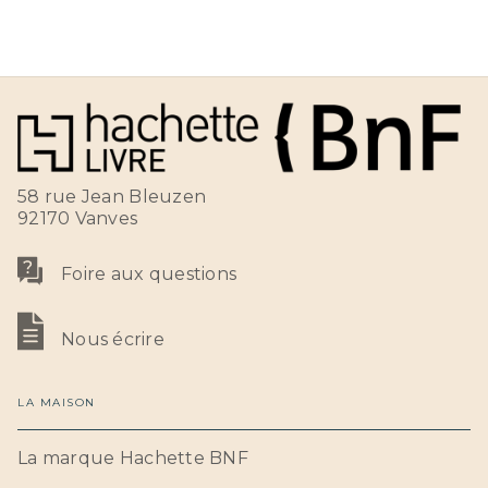
58 rue Jean Bleuzen
92170 Vanves
Foire aux questions
Nous écrire
LA MAISON
La marque Hachette BNF