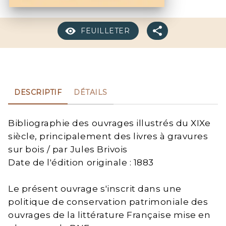
FEUILLETER
DESCRIPTIF
DÉTAILS
Bibliographie des ouvrages illustrés du XIXe
siècle, principalement des livres à gravures
sur bois / par Jules Brivois
Date de l'édition originale : 1883
Le présent ouvrage s'inscrit dans une
politique de conservation patrimoniale des
ouvrages de la littérature Française mise en