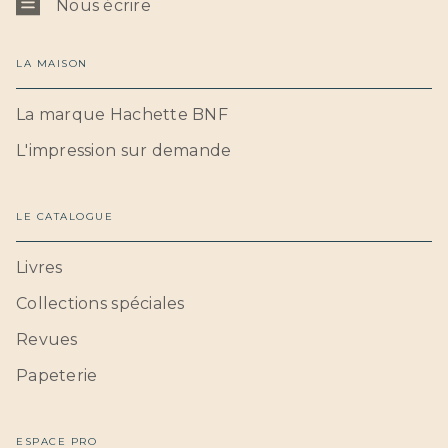
Nous écrire
LA MAISON
La marque Hachette BNF
L'impression sur demande
LE CATALOGUE
Livres
Collections spéciales
Revues
Papeterie
ESPACE PRO