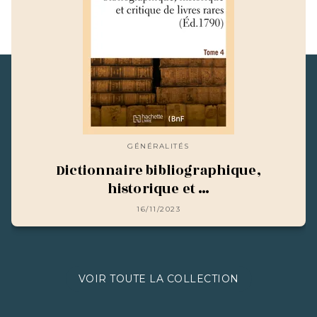
GÉNÉRALITÉS
Dictionnaire bibliographique,
historique et …
16/11/2023
VOIR TOUTE LA COLLECTION