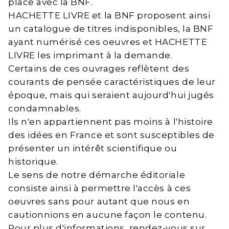
place avec la BNF.
HACHETTE LIVRE et la BNF proposent ainsi
un catalogue de titres indisponibles, la BNF
ayant numérisé ces oeuvres et HACHETTE
LIVRE les imprimant à la demande.
Certains de ces ouvrages reflètent des
courants de pensée caractéristiques de leur
époque, mais qui seraient aujourd'hui jugés
condamnables.
Ils n'en appartiennent pas moins à l'histoire
des idées en France et sont susceptibles de
présenter un intérêt scientifique ou
historique.
Le sens de notre démarche éditoriale
consiste ainsi à permettre l'accès à ces
oeuvres sans pour autant que nous en
cautionnions en aucune façon le contenu.
Pour plus d'informations, rendez-vous sur