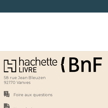
58 rue Jean Bleuzen
92170 Vanves
Foire aux questions