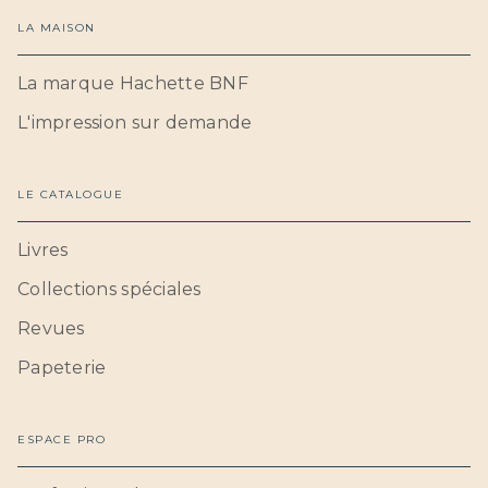
LA MAISON
La marque Hachette BNF
L'impression sur demande
LE CATALOGUE
Livres
Collections spéciales
Revues
Papeterie
ESPACE PRO