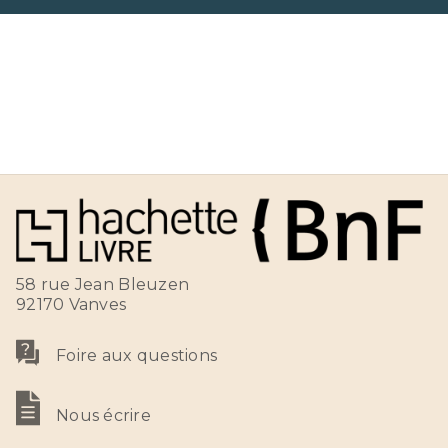
58 rue Jean Bleuzen
92170 Vanves
Foire aux questions
Nous écrire