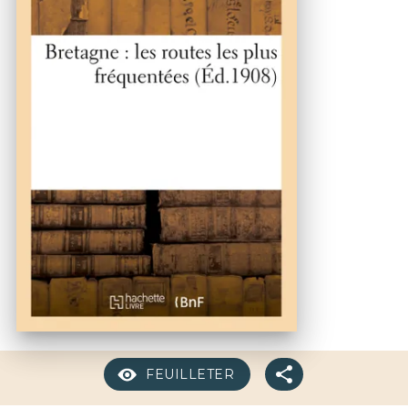
FEUILLETER