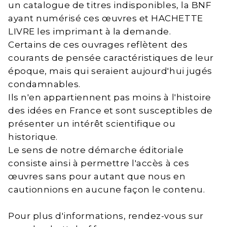
un catalogue de titres indisponibles, la BNF
ayant numérisé ces œuvres et HACHETTE
LIVRE les imprimant à la demande.
Certains de ces ouvrages reflètent des
courants de pensée caractéristiques de leur
époque, mais qui seraient aujourd'hui jugés
condamnables.
Ils n'en appartiennent pas moins à l'histoire
des idées en France et sont susceptibles de
présenter un intérêt scientifique ou
historique.
Le sens de notre démarche éditoriale
consiste ainsi à permettre l'accès à ces
œuvres sans pour autant que nous en
cautionnions en aucune façon le contenu.
Pour plus d'informations, rendez-vous sur