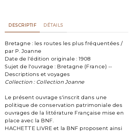
DESCRIPTIF
DÉTAILS
Bretagne : les routes les plus fréquentées /
par P. Joanne
Date de l'édition originale : 1908
Sujet de l'ouvrage : Bretagne (France) --
Descriptions et voyages
Collection : Collection Joanne
Le présent ouvrage s'inscrit dans une
politique de conservation patrimoniale des
ouvrages de la littérature Française mise en
place avec la BNF.
HACHETTE LIVRE et la BNF proposent ainsi