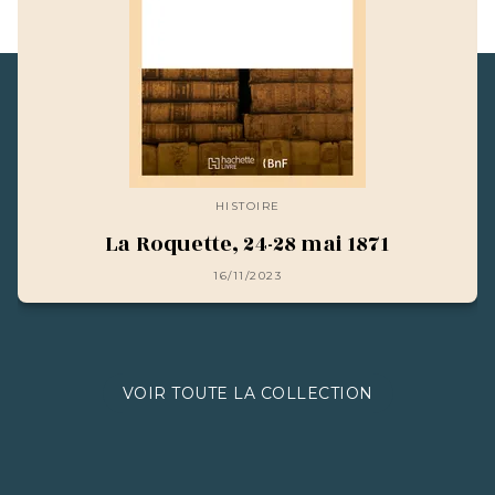
HISTOIRE
La Roquette, 24-28 mai 1871
16/11/2023
VOIR TOUTE LA COLLECTION