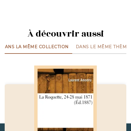
À découvrir aussi
DANS LA MÊME COLLECTION
DANS LE MÊME THÈME