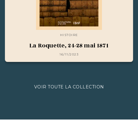
HISTOIRE
La Roquette, 24-28 mai 1871
16/11/2023
VOIR TOUTE LA COLLECTION