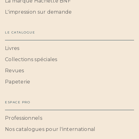
La marque Hachette BNF
L'impression sur demande
LE CATALOGUE
Livres
Collections spéciales
Revues
Papeterie
ESPACE PRO
Professionnels
Nos catalogues pour l'international