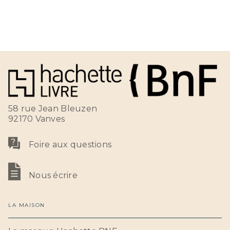
58 rue Jean Bleuzen
92170 Vanves
Foire aux questions
Nous écrire
LA MAISON