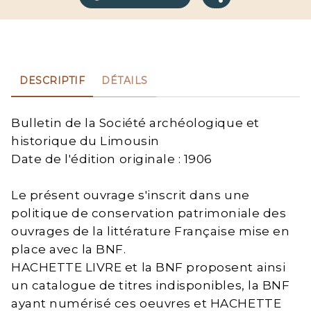
DESCRIPTIF
DÉTAILS
Bulletin de la Société archéologique et
historique du Limousin
Date de l'édition originale : 1906
Le présent ouvrage s'inscrit dans une
politique de conservation patrimoniale des
ouvrages de la littérature Française mise en
place avec la BNF.
HACHETTE LIVRE et la BNF proposent ainsi
un catalogue de titres indisponibles, la BNF
ayant numérisé ces oeuvres et HACHETTE