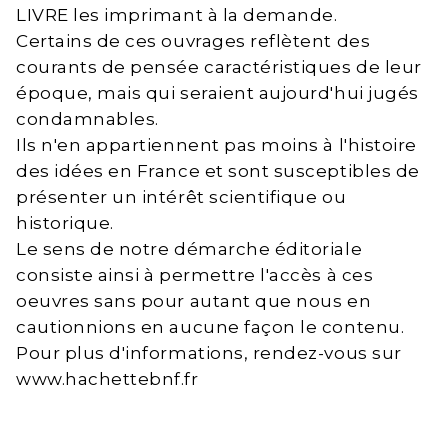
LIVRE les imprimant à la demande.
Certains de ces ouvrages reflètent des
courants de pensée caractéristiques de leur
époque, mais qui seraient aujourd'hui jugés
condamnables.
Ils n'en appartiennent pas moins à l'histoire
des idées en France et sont susceptibles de
présenter un intérêt scientifique ou
historique.
Le sens de notre démarche éditoriale
consiste ainsi à permettre l'accès à ces
oeuvres sans pour autant que nous en
cautionnions en aucune façon le contenu.
Pour plus d'informations, rendez-vous sur
www.hachettebnf.fr