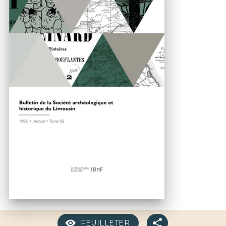
FEUILLETER