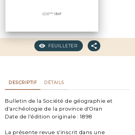
FEUILLETER
DESCRIPTIF
DÉTAILS
Bulletin de la Société de géographie et
d'archéologie de la province d'Oran
Date de l'édition originale : 1898
La présente revue s'inscrit dans une