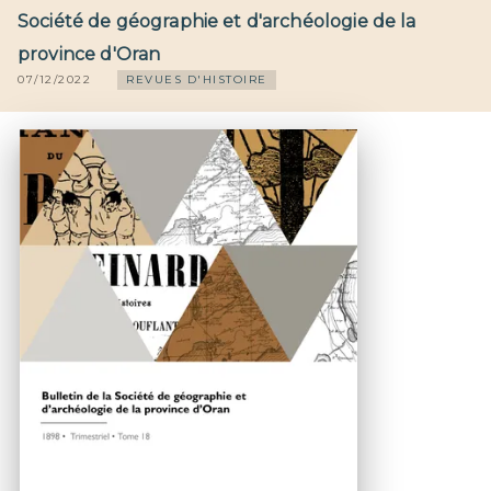
Société de géographie et d'archéologie de la
province d'Oran
07/12/2022
REVUES D'HISTOIRE