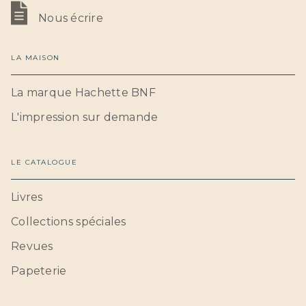
Nous écrire
LA MAISON
La marque Hachette BNF
L'impression sur demande
LE CATALOGUE
Livres
Collections spéciales
Revues
Papeterie