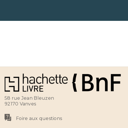
58 rue Jean Bleuzen
92170 Vanves
Foire aux questions