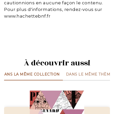
cautionnions en aucune façon le contenu.
Pour plus d'informations, rendez-vous sur
www.hachettebnf.fr
À découvrir aussi
DANS LA MÊME COLLECTION
DANS LE MÊME THÈME