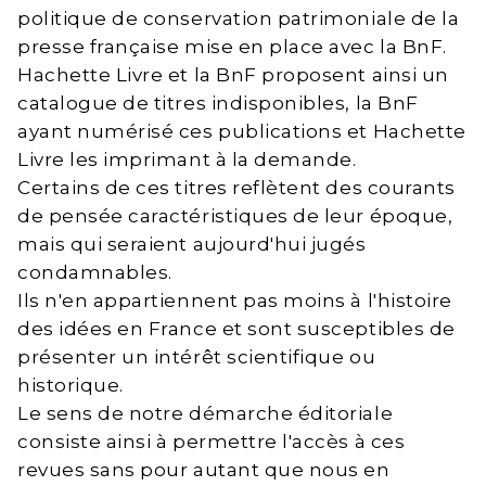
politique de conservation patrimoniale de la
presse française mise en place avec la BnF.
Hachette Livre et la BnF proposent ainsi un
catalogue de titres indisponibles, la BnF
ayant numérisé ces publications et Hachette
Livre les imprimant à la demande.
Certains de ces titres reflètent des courants
de pensée caractéristiques de leur époque,
mais qui seraient aujourd'hui jugés
condamnables.
Ils n'en appartiennent pas moins à l'histoire
des idées en France et sont susceptibles de
présenter un intérêt scientifique ou
historique.
Le sens de notre démarche éditoriale
consiste ainsi à permettre l'accès à ces
revues sans pour autant que nous en