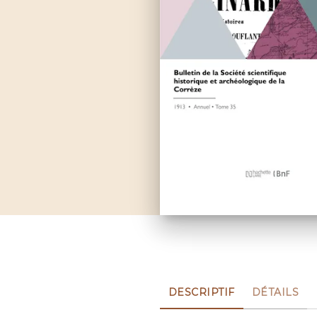
DESCRIPTIF
DÉTAILS