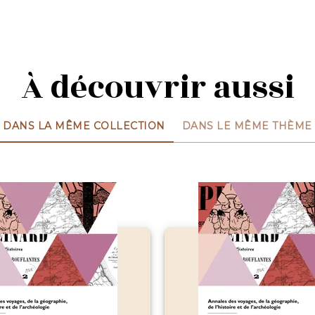
À découvrir aussi
DANS LA MÊME COLLECTION
DANS LE MÊME THÈME