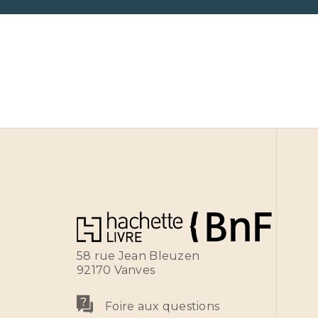
58 rue Jean Bleuzen
92170 Vanves
Foire aux questions