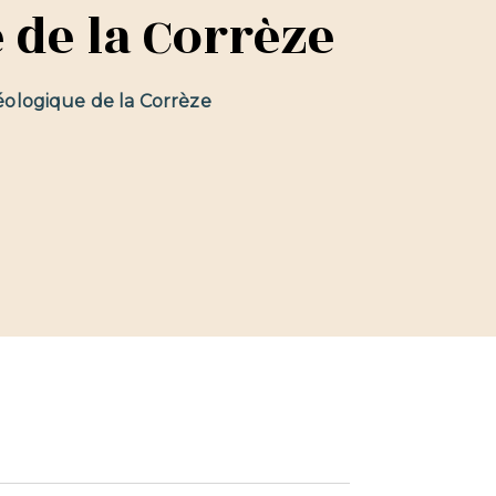
 de la Corrèze
héologique de la Corrèze