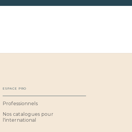
ESPACE PRO
Professionnels
Nos catalogues pour
l'international