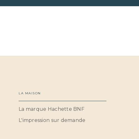
LA MAISON
La marque Hachette BNF
L'impression sur demande