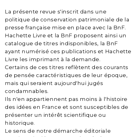
La présente revue s'inscrit dans une
politique de conservation patrimoniale de la
presse française mise en place avec la BnF.
Hachette Livre et la BnF proposent ainsi un
catalogue de titres indisponibles, la BnF
ayant numérisé ces publications et Hachette
Livre les imprimant à la demande.
Certains de ces titres reflètent des courants
de pensée caractéristiques de leur époque,
mais qui seraient aujourd'hui jugés
condamnables.
Ils n'en appartiennent pas moins à l'histoire
des idées en France et sont susceptibles de
présenter un intérêt scientifique ou
historique.
Le sens de notre démarche éditoriale