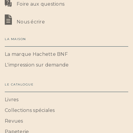
Foire aux questions
Nous écrire
LA MAISON
La marque Hachette BNF
L'impression sur demande
LE CATALOGUE
Livres
Collections spéciales
Revues
Papeterie