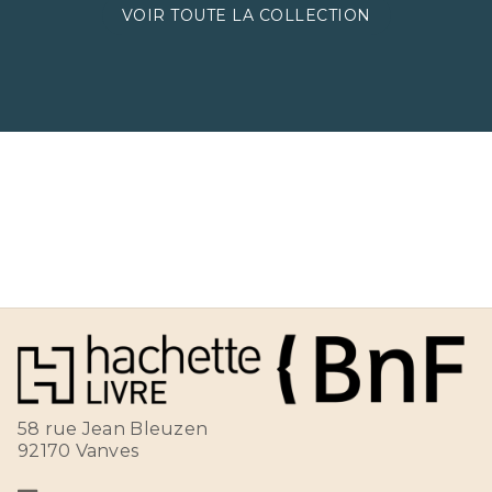
VOIR TOUTE LA COLLECTION
58 rue Jean Bleuzen
92170 Vanves