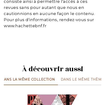
consiste ainsi à permettre l'accès à ces
revues sans pour autant que nous en
cautionnions en aucune façon le contenu.
Pour plus d'informations, rendez-vous sur
www.hachettebnf.fr
À découvrir aussi
DANS LA MÊME COLLECTION
DANS LE MÊME THÈME