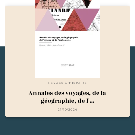
REVUES D'HISTOIRE
Annales des voyages, de la
géographie, de l'…
21/10/2024