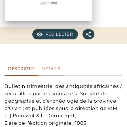
FEUILLETER
DESCRIPTIF
DÉTAILS
Bulletin trimestriel des antiquités africaines /
recueillies par les soins de la Société de
géographie et d'archéologie de la province
d'Oran ; et publiées sous la direction de MM.
[J.] Poinssot & L. Demaeght,...
Date de l'édition originale : 1885