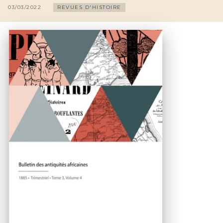
03/03/2022
REVUES D'HISTOIRE