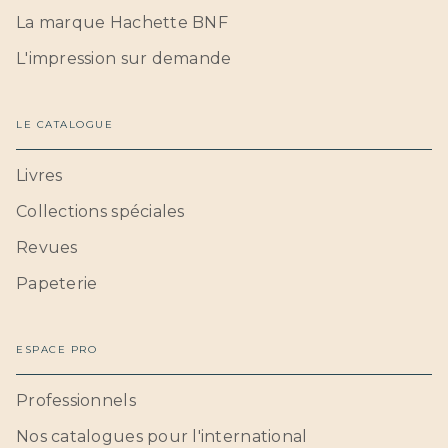
La marque Hachette BNF
L'impression sur demande
LE CATALOGUE
Livres
Collections spéciales
Revues
Papeterie
ESPACE PRO
Professionnels
Nos catalogues pour l'international