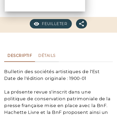
FEUILLETER
DESCRIPTIF
DÉTAILS
Bulletin des sociétés artistiques de l'Est
Date de l'édition originale : 1900-01
La présente revue s'inscrit dans une
politique de conservation patrimoniale de la
presse française mise en place avec la BnF.
Hachette Livre et la BnF proposent ainsi un