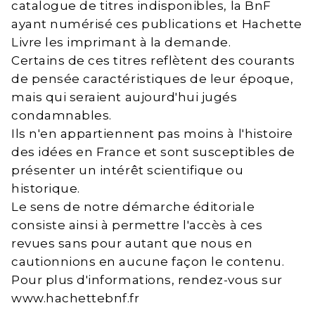
catalogue de titres indisponibles, la BnF
ayant numérisé ces publications et Hachette
Livre les imprimant à la demande.
Certains de ces titres reflètent des courants
de pensée caractéristiques de leur époque,
mais qui seraient aujourd'hui jugés
condamnables.
Ils n'en appartiennent pas moins à l'histoire
des idées en France et sont susceptibles de
présenter un intérêt scientifique ou
historique.
Le sens de notre démarche éditoriale
consiste ainsi à permettre l'accès à ces
revues sans pour autant que nous en
cautionnions en aucune façon le contenu.
Pour plus d'informations, rendez-vous sur
www.hachettebnf.fr