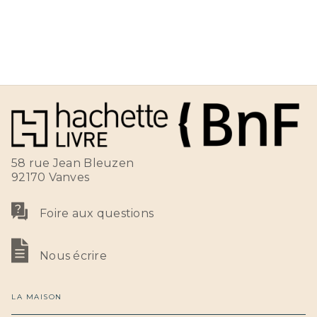
58 rue Jean Bleuzen
92170 Vanves
Foire aux questions
Nous écrire
LA MAISON