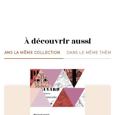
À découvrir aussi
DANS LA MÊME COLLECTION
DANS LE MÊME THÈME