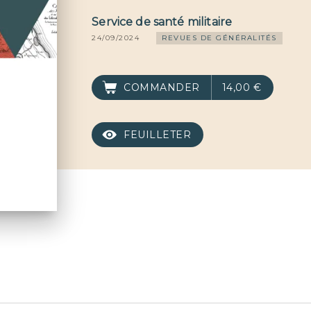
Service de santé militaire
24/09/2024
REVUES DE GÉNÉRALITÉS
COMMANDER
14,00 €
FEUILLETER