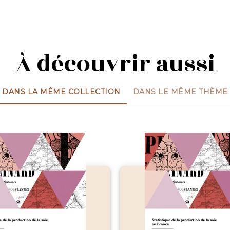
À découvrir aussi
DANS LA MÊME COLLECTION
DANS LE MÊME THÈME