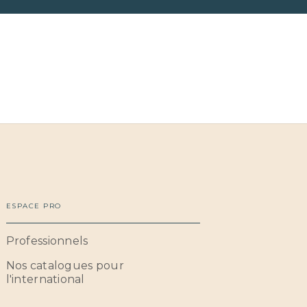
ESPACE PRO
Professionnels
Nos catalogues pour
l'international