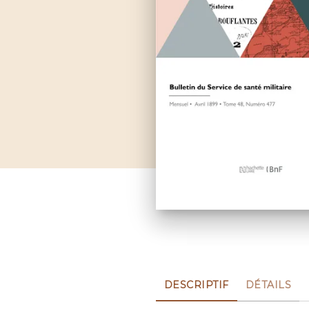
DESCRIPTIF
DÉTAILS