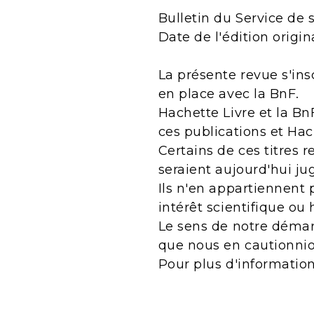
Bulletin du Service de 
Date de l'édition origin
La présente revue s'ins
en place avec la BnF.
Hachette Livre et la Bn
ces publications et Ha
Certains de ces titres 
seraient aujourd'hui j
Ils n'en appartiennent 
intérêt scientifique ou 
Le sens de notre démarc
que nous en cautionnio
Pour plus d'informatio