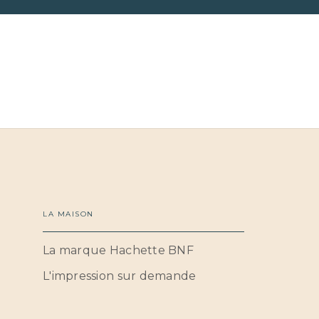
LA MAISON
La marque Hachette BNF
L'impression sur demande