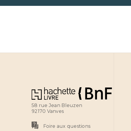
58 rue Jean Bleuzen
92170 Vanves
Foire aux questions