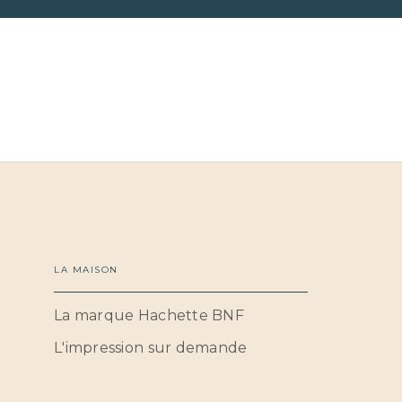
LA MAISON
La marque Hachette BNF
L'impression sur demande