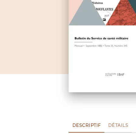
DESCRIPTIF
DÉTAILS