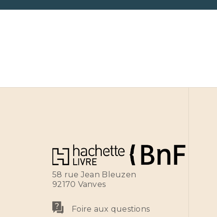
58 rue Jean Bleuzen
92170 Vanves
Foire aux questions