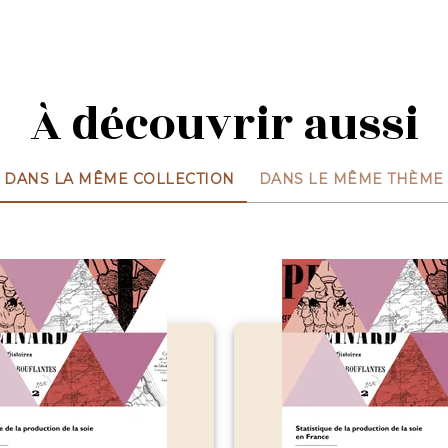
À découvrir aussi
DANS LA MÊME COLLECTION
DANS LE MÊME THÈME