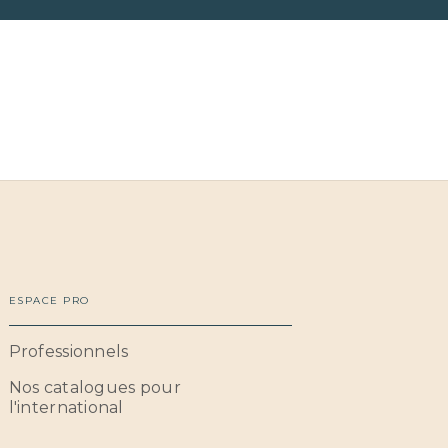
ESPACE PRO
Professionnels
Nos catalogues pour
l'international