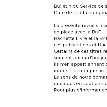
Bulletin du Service de 
Date de l'édition origin
La présente revue s'ins
en place avec la BnF.
Hachette Livre et la Bn
ces publications et Ha
Certains de ces titres 
seraient aujourd'hui j
Ils n'en appartiennent 
intérêt scientifique ou 
Le sens de notre démarc
que nous en cautionnio
Pour plus d'informatio