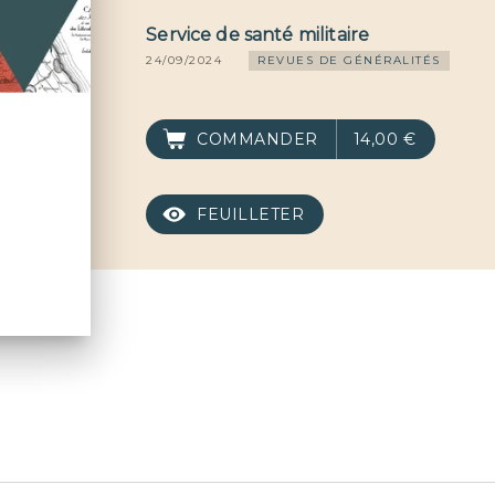
Service de santé militaire
24/09/2024
REVUES DE GÉNÉRALITÉS
COMMANDER
14,00 €
FEUILLETER