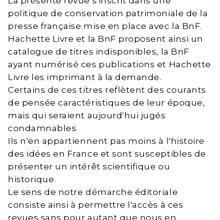
La présente revue s'inscrit dans une
politique de conservation patrimoniale de la
presse française mise en place avec la BnF.
Hachette Livre et la BnF proposent ainsi un
catalogue de titres indisponibles, la BnF
ayant numérisé ces publications et Hachette
Livre les imprimant à la demande.
Certains de ces titres reflètent des courants
de pensée caractéristiques de leur époque,
mais qui seraient aujourd'hui jugés
condamnables.
Ils n'en appartiennent pas moins à l'histoire
des idées en France et sont susceptibles de
présenter un intérêt scientifique ou
historique.
Le sens de notre démarche éditoriale
consiste ainsi à permettre l'accès à ces
revues sans pour autant que nous en