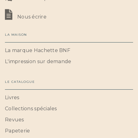
Nous écrire
LA MAISON
La marque Hachette BNF
L'impression sur demande
LE CATALOGUE
Livres
Collections spéciales
Revues
Papeterie