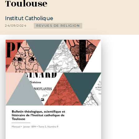
Toulouse
Institut Catholique
24/09/2024
REVUES DE RELIGION