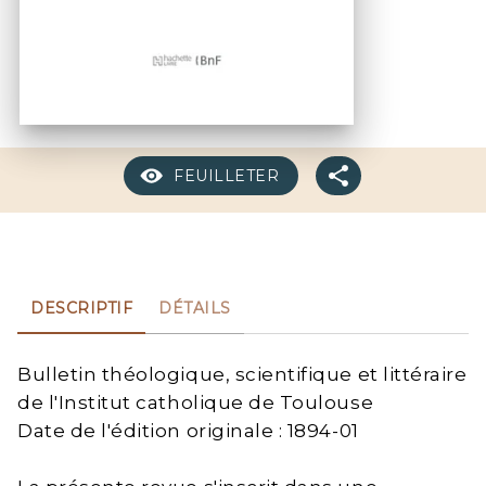
FEUILLETER
DESCRIPTIF
DÉTAILS
Bulletin théologique, scientifique et littéraire
de l'Institut catholique de Toulouse
Date de l'édition originale : 1894-01