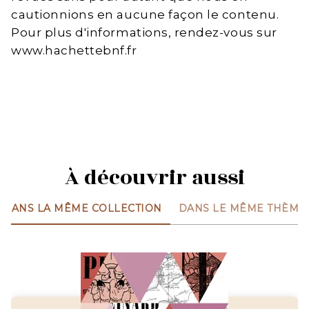
cautionnions en aucune façon le contenu.
Pour plus d'informations, rendez-vous sur
www.hachettebnf.fr
À découvrir aussi
DANS LA MÊME COLLECTION
DANS LE MÊME THÈME