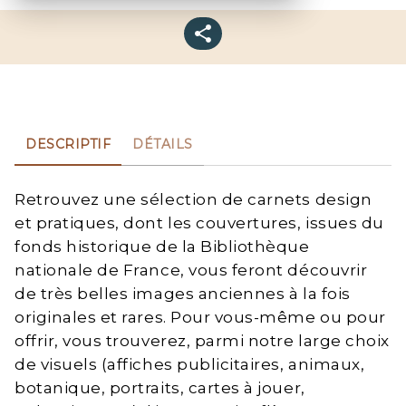
DESCRIPTIF
DÉTAILS
Retrouvez une sélection de carnets design
et pratiques, dont les couvertures, issues du
fonds historique de la Bibliothèque
nationale de France, vous feront découvrir
de très belles images anciennes à la fois
originales et rares. Pour vous-même ou pour
offrir, vous trouverez, parmi notre large choix
de visuels (affiches publicitaires, animaux,
botanique, portraits, cartes à jouer,