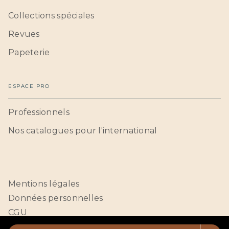
Collections spéciales
Revues
Papeterie
ESPACE PRO
Professionnels
Nos catalogues pour l'international
Mentions légales
Données personnelles
CGU
Paramétrer vos cookies