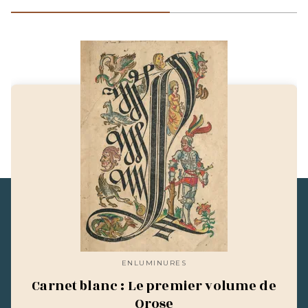
ENLUMINURES
Carnet blanc : Le premier volume de
Orose