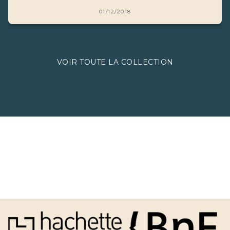
01/12/2018
VOIR TOUTE LA COLLECTION