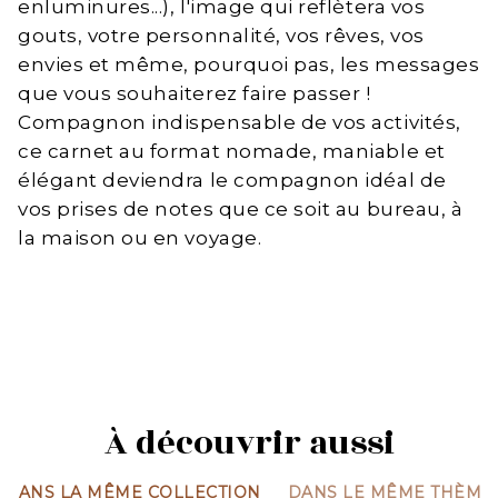
enluminures...), l'image qui reflètera vos
gouts, votre personnalité, vos rêves, vos
envies et même, pourquoi pas, les messages
que vous souhaiterez faire passer !
Compagnon indispensable de vos activités,
ce carnet au format nomade, maniable et
élégant deviendra le compagnon idéal de
vos prises de notes que ce soit au bureau, à
la maison ou en voyage.
À découvrir aussi
DANS LA MÊME COLLECTION
DANS LE MÊME THÈME