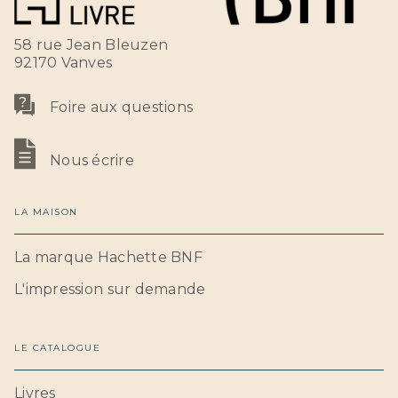
58 rue Jean Bleuzen
92170 Vanves
Foire aux questions
Nous écrire
LA MAISON
La marque Hachette BNF
L'impression sur demande
LE CATALOGUE
Livres