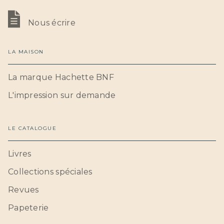
Nous écrire
LA MAISON
La marque Hachette BNF
L'impression sur demande
LE CATALOGUE
Livres
Collections spéciales
Revues
Papeterie