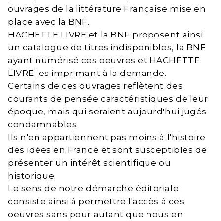
ouvrages de la littérature Française mise en
place avec la BNF.
HACHETTE LIVRE et la BNF proposent ainsi
un catalogue de titres indisponibles, la BNF
ayant numérisé ces oeuvres et HACHETTE
LIVRE les imprimant à la demande.
Certains de ces ouvrages reflètent des
courants de pensée caractéristiques de leur
époque, mais qui seraient aujourd'hui jugés
condamnables.
Ils n'en appartiennent pas moins à l'histoire
des idées en France et sont susceptibles de
présenter un intérêt scientifique ou
historique.
Le sens de notre démarche éditoriale
consiste ainsi à permettre l'accès à ces
oeuvres sans pour autant que nous en