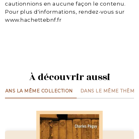
cautionnions en aucune façon le contenu.
Pour plus d'informations, rendez-vous sur
www.hachettebnf.fr
À découvrir aussi
DANS LA MÊME COLLECTION
DANS LE MÊME THÈME