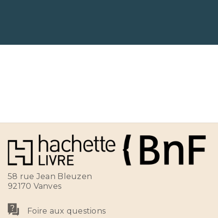
58 rue Jean Bleuzen
92170 Vanves
Foire aux questions