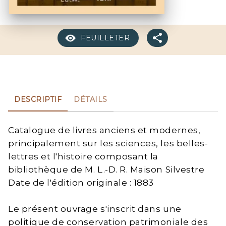
FEUILLETER
DESCRIPTIF
DÉTAILS
Catalogue de livres anciens et modernes,
principalement sur les sciences, les belles-
lettres et l'histoire composant la
bibliothèque de M. L.-D. R. Maison Silvestre
Date de l'édition originale : 1883
Le présent ouvrage s'inscrit dans une
politique de conservation patrimoniale des