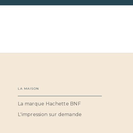
LA MAISON
La marque Hachette BNF
L'impression sur demande