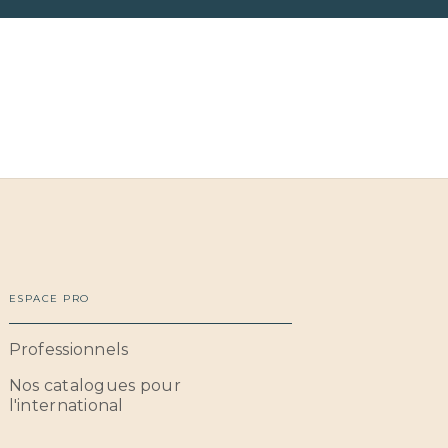
ESPACE PRO
Professionnels
Nos catalogues pour
l'international