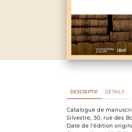
DESCRIPTIF
DÉTAILS
Catalogue de manuscrits
Silvestre, 30, rue des 
Date de l'édition origin