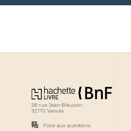
58 rue Jean Bleuzen
92170 Vanves
Foire aux questions