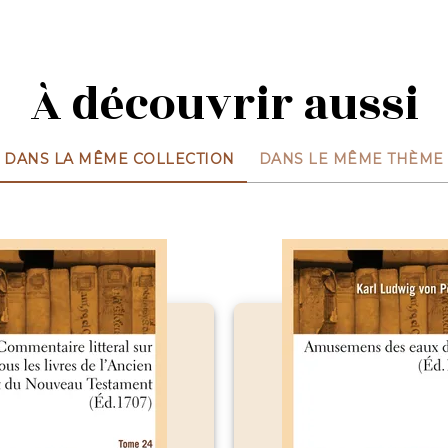
À découvrir aussi
DANS LA MÊME COLLECTION
DANS LE MÊME THÈME