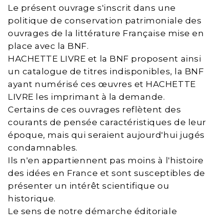
Le présent ouvrage s'inscrit dans une
politique de conservation patrimoniale des
ouvrages de la littérature Française mise en
place avec la BNF.
HACHETTE LIVRE et la BNF proposent ainsi
un catalogue de titres indisponibles, la BNF
ayant numérisé ces œuvres et HACHETTE
LIVRE les imprimant à la demande.
Certains de ces ouvrages reflètent des
courants de pensée caractéristiques de leur
époque, mais qui seraient aujourd'hui jugés
condamnables.
Ils n'en appartiennent pas moins à l'histoire
des idées en France et sont susceptibles de
présenter un intérêt scientifique ou
historique.
Le sens de notre démarche éditoriale