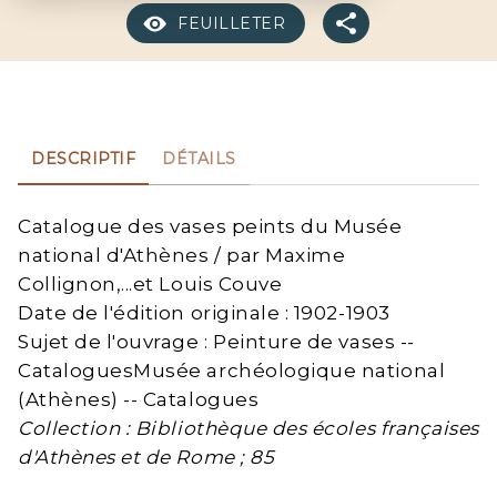
FEUILLETER
DESCRIPTIF
DÉTAILS
Catalogue des vases peints du Musée
national d'Athènes / par Maxime
Collignon,...et Louis Couve
Date de l'édition originale : 1902-1903
Sujet de l'ouvrage : Peinture de vases --
CataloguesMusée archéologique national
(Athènes) -- Catalogues
Collection : Bibliothèque des écoles françaises
d'Athènes et de Rome ; 85