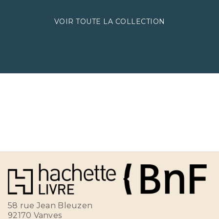
VOIR TOUTE LA COLLECTION
58 rue Jean Bleuzen
92170 Vanves