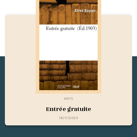
ARTS
Entrée gratuite
16/11/2023