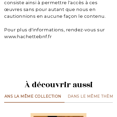
consiste ainsi à permettre l'accès à ces
œuvres sans pour autant que nous en
cautionnions en aucune façon le contenu.
Pour plus d'informations, rendez-vous sur
www.hachettebnf.fr
À découvrir aussi
DANS LA MÊME COLLECTION
DANS LE MÊME THÈME