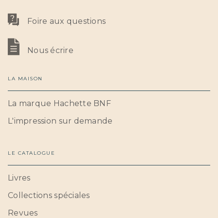
Foire aux questions
Nous écrire
LA MAISON
La marque Hachette BNF
L'impression sur demande
LE CATALOGUE
Livres
Collections spéciales
Revues