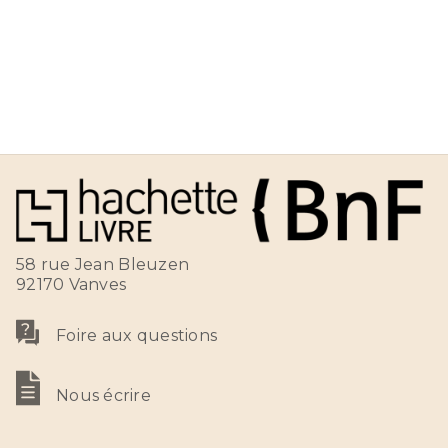
58 rue Jean Bleuzen
92170 Vanves
Foire aux questions
Nous écrire