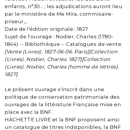
enfants, n°30... ; les adjudications auront lieu
par le ministère de Me Mira, commisaire-
priseur,...
Date de l'édition originale : 1827
Sujet de l'ouvrage : Nodier, Charles (1780-
1844) -- Bibliothèque -- Catalogues de vente
[Vente (Livres). 1827-06-06. Paris][Collection
(Livres). Nodier, Charles. 1827][Collection
(Livres). Nodier, Charles (homme de lettres).
1827]
Le présent ouvrage s'inscrit dans une
politique de conservation patrimoniale des
ouvrages de la littérature Française mise en
place avec la BNF.
HACHETTE LIVRE et la BNF proposent ainsi
un catalogue de titres indisponibles, la BNF