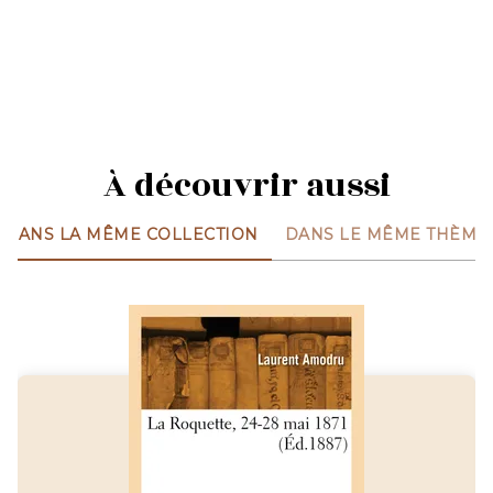
À découvrir aussi
DANS LA MÊME COLLECTION
DANS LE MÊME THÈME