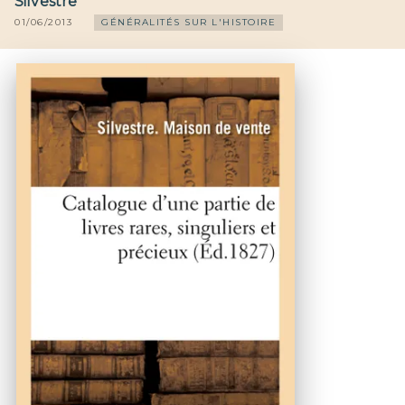
Silvestre
01/06/2013
GÉNÉRALITÉS SUR L'HISTOIRE