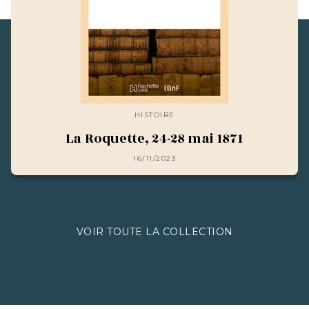
HISTOIRE
La Roquette, 24-28 mai 1871
16/11/2023
VOIR TOUTE LA COLLECTION