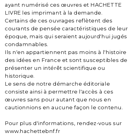
ayant numérisé ces œuvres et HACHETTE
LIVRE les imprimant à la demande.
Certains de ces ouvrages reflètent des
courants de pensée caractéristiques de leur
époque, mais qui seraient aujourd'hui jugés
condamnables.
Ils n'en appartiennent pas moins à l'histoire
des idées en France et sont susceptibles de
présenter un intérêt scientifique ou
historique.
Le sens de notre démarche éditoriale
consiste ainsi à permettre l'accès à ces
œuvres sans pour autant que nous en
cautionnions en aucune façon le contenu.
Pour plus d'informations, rendez-vous sur
www.hachettebnf.fr