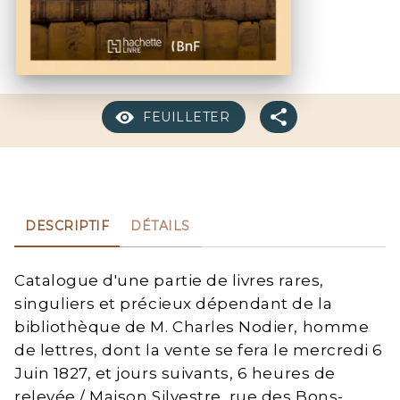
FEUILLETER
DESCRIPTIF
DÉTAILS
Catalogue d'une partie de livres rares,
singuliers et précieux dépendant de la
bibliothèque de M. Charles Nodier, homme
de lettres, dont la vente se fera le mercredi 6
Juin 1827, et jours suivants, 6 heures de
relevée / Maison Silvestre, rue des Bons-