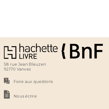
58 rue Jean Bleuzen
92170 Vanves
Foire aux questions
Nous écrire