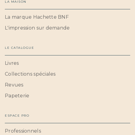
LA MAISON
La marque Hachette BNF
L'impression sur demande
LE CATALOGUE
Livres
Collections spéciales
Revues
Papeterie
ESPACE PRO
Professionnels