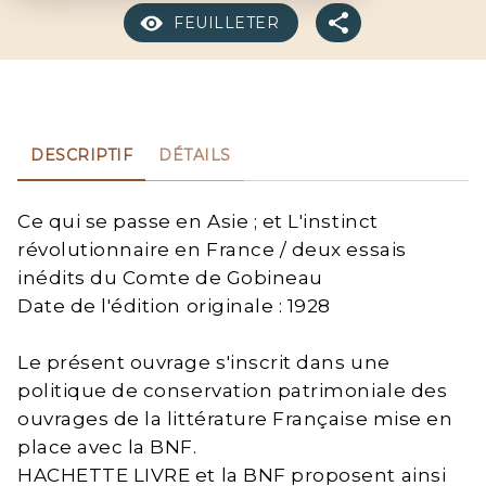
FEUILLETER
DESCRIPTIF
DÉTAILS
Ce qui se passe en Asie ; et L'instinct
révolutionnaire en France / deux essais
inédits du Comte de Gobineau
Date de l'édition originale : 1928
Le présent ouvrage s'inscrit dans une
politique de conservation patrimoniale des
ouvrages de la littérature Française mise en
place avec la BNF.
HACHETTE LIVRE et la BNF proposent ainsi