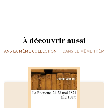
À découvrir aussi
DANS LA MÊME COLLECTION
DANS LE MÊME THÈME