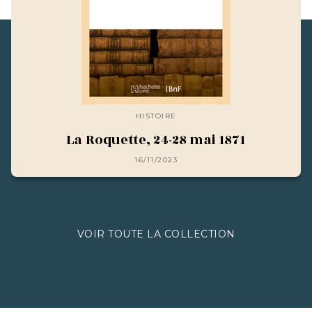
HISTOIRE
La Roquette, 24-28 mai 1871
16/11/2023
VOIR TOUTE LA COLLECTION