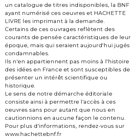
un catalogue de titres indisponibles, la BNF
ayant numérisé ces oeuvres et HACHETTE
LIVRE les imprimant à la demande.
Certains de ces ouvrages reflètent des
courants de pensée caractéristiques de leur
époque, mais qui seraient aujourd'hui jugés
condamnables.
Ils n'en appartiennent pas moins à l'histoire
des idées en France et sont susceptibles de
présenter un intérêt scientifique ou
historique.
Le sens de notre démarche éditoriale
consiste ainsi à permettre l'accès à ces
oeuvres sans pour autant que nous en
cautionnions en aucune façon le contenu.
Pour plus d'informations, rendez-vous sur
www.hachettebnf.fr