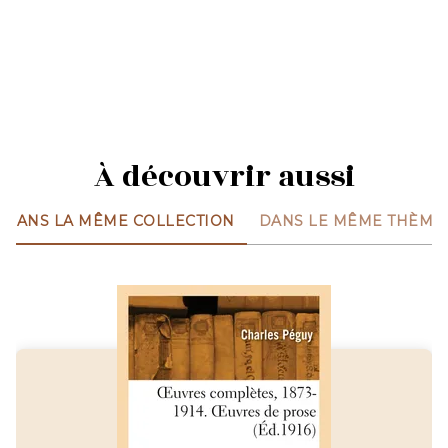
À découvrir aussi
DANS LA MÊME COLLECTION
DANS LE MÊME THÈME