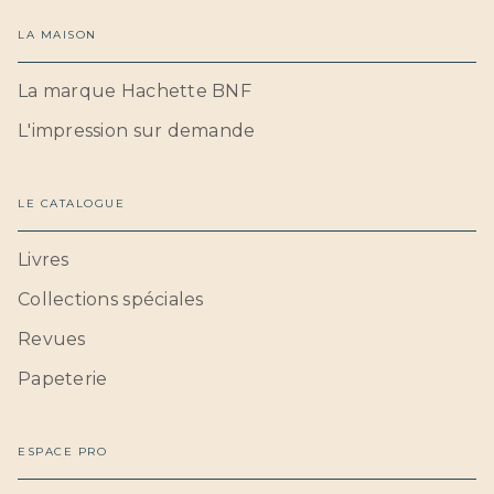
LA MAISON
La marque Hachette BNF
L'impression sur demande
LE CATALOGUE
Livres
Collections spéciales
Revues
Papeterie
ESPACE PRO