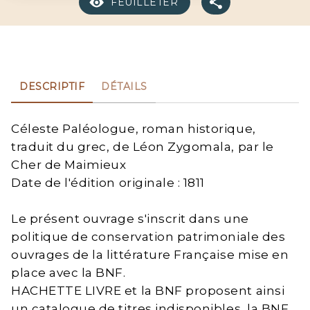
FEUILLETER
DESCRIPTIF
DÉTAILS
Céleste Paléologue, roman historique,
traduit du grec, de Léon Zygomala, par le
Cher de Maimieux
Date de l'édition originale : 1811
Le présent ouvrage s'inscrit dans une
politique de conservation patrimoniale des
ouvrages de la littérature Française mise en
place avec la BNF.
HACHETTE LIVRE et la BNF proposent ainsi
un catalogue de titres indisponibles, la BNF