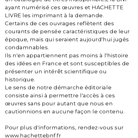
ayant numérisé ces œuvres et HACHETTE
LIVRE les imprimant à la demande.
Certains de ces ouvrages reflètent des
courants de pensée caractéristiques de leur
époque, mais qui seraient aujourd'hui jugés
condamnables.
Ils n'en appartiennent pas moins à l'histoire
des idées en France et sont susceptibles de
présenter un intérêt scientifique ou
historique.
Le sens de notre démarche éditoriale
consiste ainsi à permettre l'accès à ces
œuvres sans pour autant que nous en
cautionnions en aucune façon le contenu.
Pour plus d'informations, rendez-vous sur
www.hachettebnf.fr