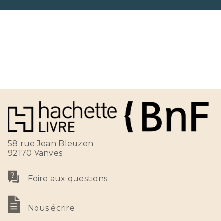
58 rue Jean Bleuzen
92170 Vanves
Foire aux questions
Nous écrire