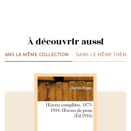
À découvrir aussi
DANS LA MÊME COLLECTION
DANS LE MÊME THÈME