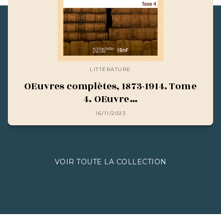
LITTÉRATURE
OEuvres complètes, 1873-1914. Tome
4. OEuvre…
16/11/2023
VOIR TOUTE LA COLLECTION