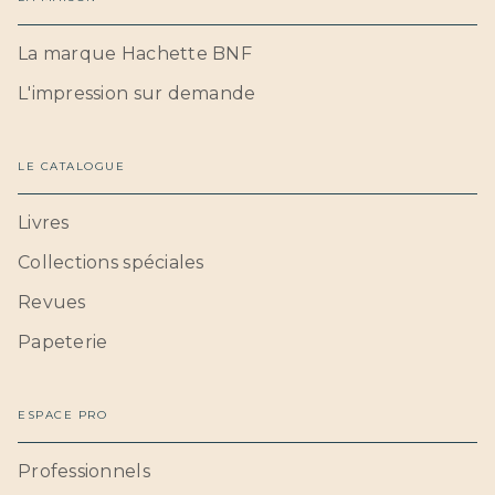
La marque Hachette BNF
L'impression sur demande
LE CATALOGUE
Livres
Collections spéciales
Revues
Papeterie
ESPACE PRO
Professionnels