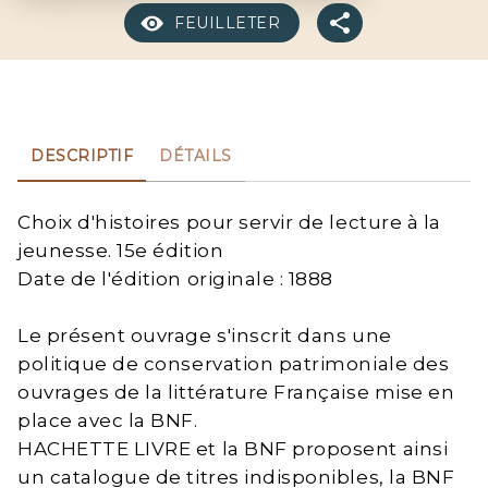
FEUILLETER
DESCRIPTIF
DÉTAILS
Choix d'histoires pour servir de lecture à la
jeunesse. 15e édition
Date de l'édition originale : 1888
Le présent ouvrage s'inscrit dans une
politique de conservation patrimoniale des
ouvrages de la littérature Française mise en
place avec la BNF.
HACHETTE LIVRE et la BNF proposent ainsi
un catalogue de titres indisponibles, la BNF