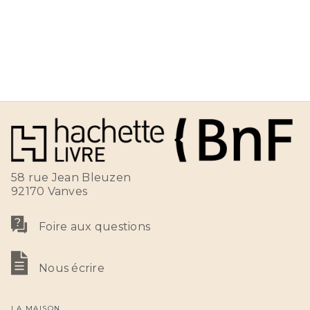
58 rue Jean Bleuzen
92170 Vanves
Foire aux questions
Nous écrire
LA MAISON