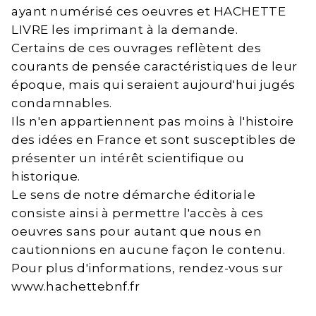
ayant numérisé ces oeuvres et HACHETTE
LIVRE les imprimant à la demande.
Certains de ces ouvrages reflètent des
courants de pensée caractéristiques de leur
époque, mais qui seraient aujourd'hui jugés
condamnables.
Ils n'en appartiennent pas moins à l'histoire
des idées en France et sont susceptibles de
présenter un intérêt scientifique ou
historique.
Le sens de notre démarche éditoriale
consiste ainsi à permettre l'accès à ces
oeuvres sans pour autant que nous en
cautionnions en aucune façon le contenu.
Pour plus d'informations, rendez-vous sur
www.hachettebnf.fr