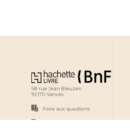
58 rue Jean Bleuzen
92170 Vanves
Foire aux questions
Nous écrire