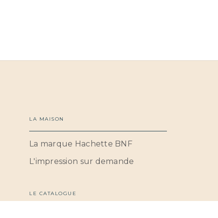
LA MAISON
La marque Hachette BNF
L'impression sur demande
LE CATALOGUE