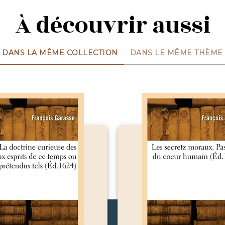
À découvrir aussi
DANS LA MÊME COLLECTION
DANS LE MÊME THÈME