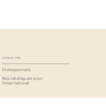
ESPACE PRO
Professionnels
Nos catalogues pour
l'international