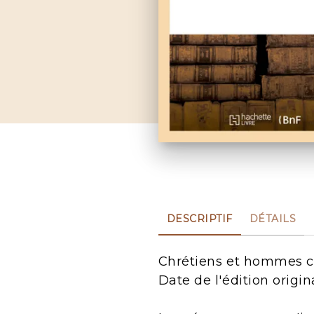
DESCRIPTIF
DÉTAILS
Chrétiens et hommes célè
Date de l'édition origin