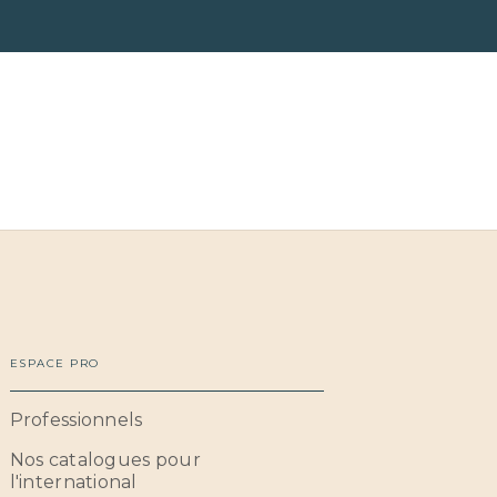
ESPACE PRO
Professionnels
Nos catalogues pour
l'international