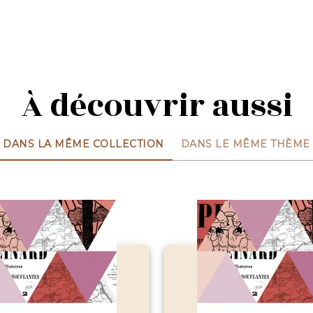
À découvrir aussi
DANS LA MÊME COLLECTION
DANS LE MÊME THÈME