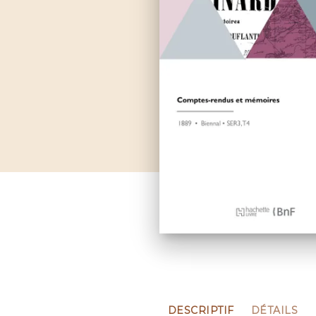
DESCRIPTIF
DÉTAILS