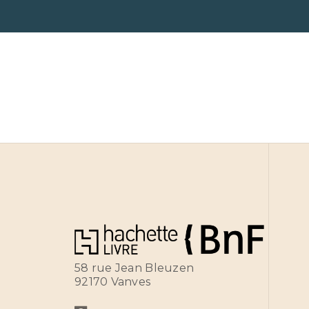
58 rue Jean Bleuzen
92170 Vanves