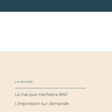
LA MAISON
La marque Hachette BNF
L'impression sur demande