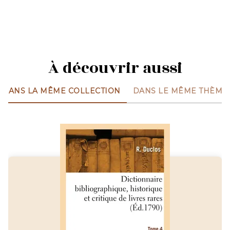
À découvrir aussi
DANS LA MÊME COLLECTION
DANS LE MÊME THÈME