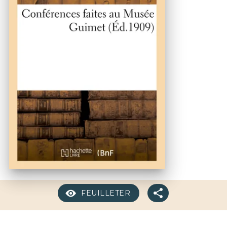
FEUILLETER