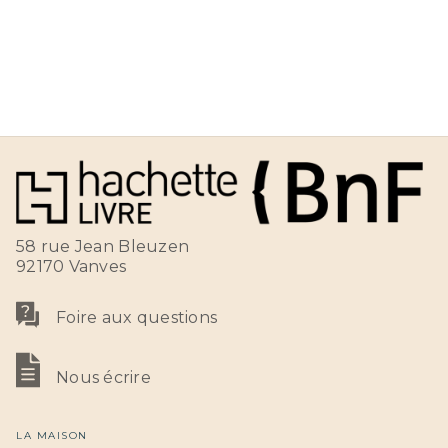
58 rue Jean Bleuzen
92170 Vanves
Foire aux questions
Nous écrire
LA MAISON