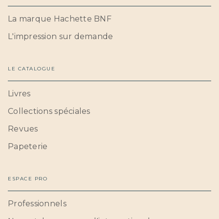
La marque Hachette BNF
L'impression sur demande
LE CATALOGUE
Livres
Collections spéciales
Revues
Papeterie
ESPACE PRO
Professionnels