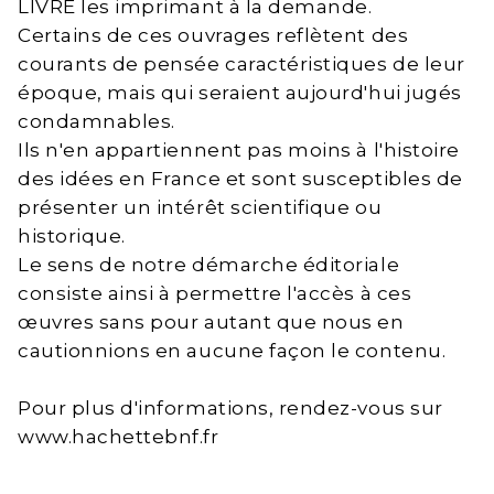
LIVRE les imprimant à la demande.
Certains de ces ouvrages reflètent des
courants de pensée caractéristiques de leur
époque, mais qui seraient aujourd'hui jugés
condamnables.
Ils n'en appartiennent pas moins à l'histoire
des idées en France et sont susceptibles de
présenter un intérêt scientifique ou
historique.
Le sens de notre démarche éditoriale
consiste ainsi à permettre l'accès à ces
œuvres sans pour autant que nous en
cautionnions en aucune façon le contenu.
Pour plus d'informations, rendez-vous sur
www.hachettebnf.fr