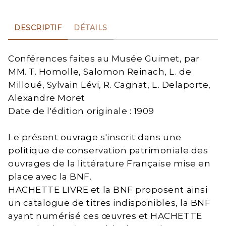
DESCRIPTIF
DÉTAILS
Conférences faites au Musée Guimet, par
MM. T. Homolle, Salomon Reinach, L. de
Milloué, Sylvain Lévi, R. Cagnat, L. Delaporte,
Alexandre Moret
Date de l'édition originale : 1909
Le présent ouvrage s'inscrit dans une
politique de conservation patrimoniale des
ouvrages de la littérature Française mise en
place avec la BNF.
HACHETTE LIVRE et la BNF proposent ainsi
un catalogue de titres indisponibles, la BNF
ayant numérisé ces œuvres et HACHETTE