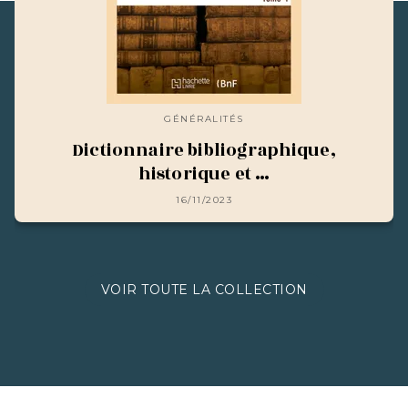
GÉNÉRALITÉS
Dictionnaire bibliographique,
historique et …
16/11/2023
VOIR TOUTE LA COLLECTION