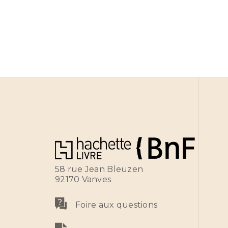
58 rue Jean Bleuzen
92170 Vanves
Foire aux questions