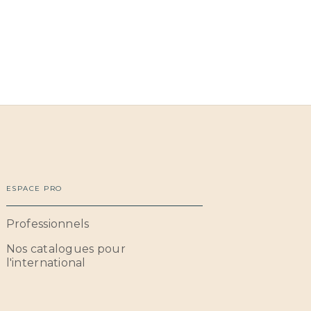
ESPACE PRO
Professionnels
Nos catalogues pour
l'international