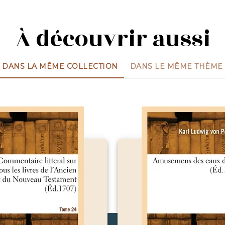
À découvrir aussi
DANS LA MÊME COLLECTION
DANS LE MÊME THÈME