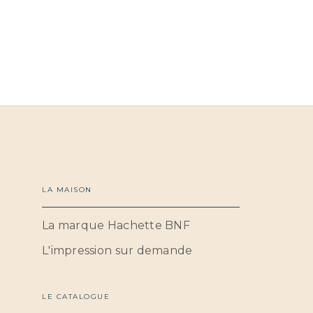
LA MAISON
La marque Hachette BNF
L'impression sur demande
LE CATALOGUE