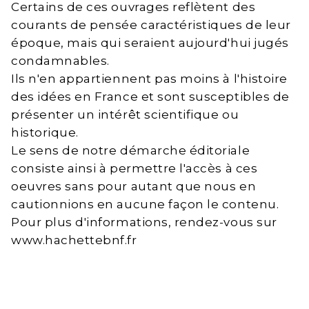
Certains de ces ouvrages reflètent des
courants de pensée caractéristiques de leur
époque, mais qui seraient aujourd'hui jugés
condamnables.
Ils n'en appartiennent pas moins à l'histoire
des idées en France et sont susceptibles de
présenter un intérêt scientifique ou
historique.
Le sens de notre démarche éditoriale
consiste ainsi à permettre l'accès à ces
oeuvres sans pour autant que nous en
cautionnions en aucune façon le contenu.
Pour plus d'informations, rendez-vous sur
www.hachettebnf.fr