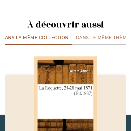
À découvrir aussi
DANS LA MÊME COLLECTION
DANS LE MÊME THÈME