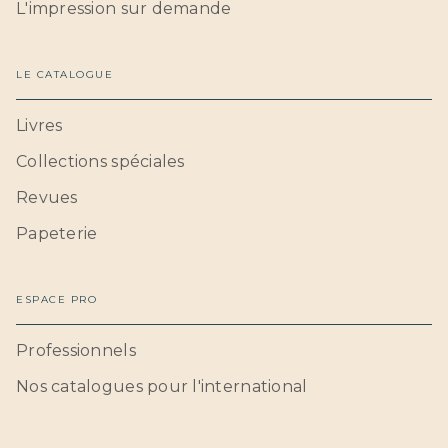
L'impression sur demande
LE CATALOGUE
Livres
Collections spéciales
Revues
Papeterie
ESPACE PRO
Professionnels
Nos catalogues pour l'international