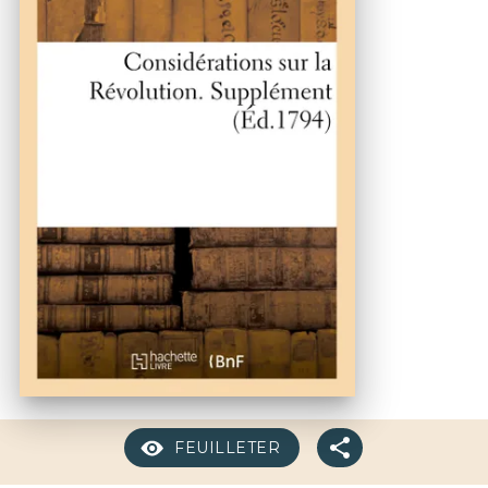
FEUILLETER