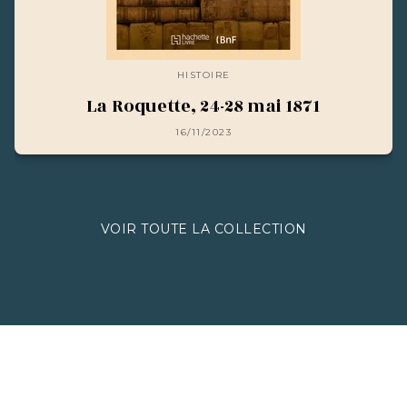
HISTOIRE
La Roquette, 24-28 mai 1871
16/11/2023
VOIR TOUTE LA COLLECTION