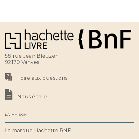
58 rue Jean Bleuzen
92170 Vanves
Foire aux questions
Nous écrire
LA MAISON
La marque Hachette BNF