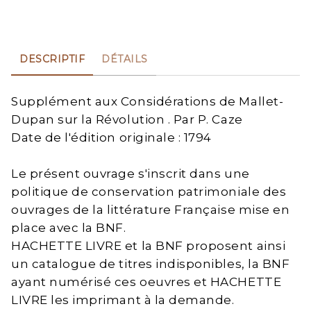
DESCRIPTIF
DÉTAILS
Supplément aux Considérations de Mallet-
Dupan sur la Révolution . Par P. Caze
Date de l'édition originale : 1794
Le présent ouvrage s'inscrit dans une
politique de conservation patrimoniale des
ouvrages de la littérature Française mise en
place avec la BNF.
HACHETTE LIVRE et la BNF proposent ainsi
un catalogue de titres indisponibles, la BNF
ayant numérisé ces oeuvres et HACHETTE
LIVRE les imprimant à la demande.