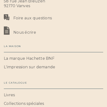
58 rue Jean Bleuzen
92170 Vanves
Foire aux questions
Nous écrire
LA MAISON
La marque Hachette BNF
L'impression sur demande
LE CATALOGUE
Livres
Collections spéciales