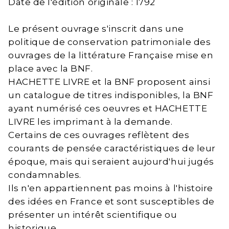
Date de l'édition originale : 1792
Le présent ouvrage s'inscrit dans une
politique de conservation patrimoniale des
ouvrages de la littérature Française mise en
place avec la BNF.
HACHETTE LIVRE et la BNF proposent ainsi
un catalogue de titres indisponibles, la BNF
ayant numérisé ces oeuvres et HACHETTE
LIVRE les imprimant à la demande.
Certains de ces ouvrages reflètent des
courants de pensée caractéristiques de leur
époque, mais qui seraient aujourd'hui jugés
condamnables.
Ils n'en appartiennent pas moins à l'histoire
des idées en France et sont susceptibles de
présenter un intérêt scientifique ou
historique.