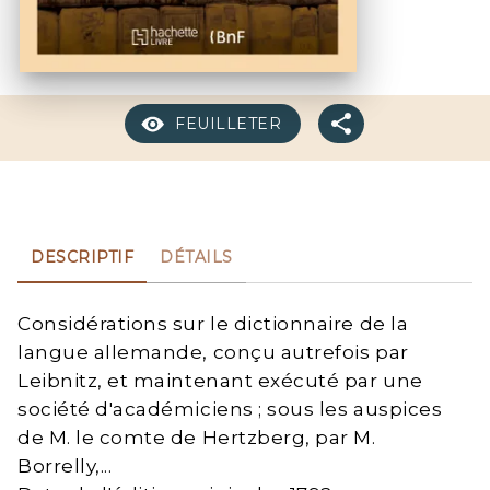
FEUILLETER
DESCRIPTIF
DÉTAILS
Considérations sur le dictionnaire de la
langue allemande, conçu autrefois par
Leibnitz, et maintenant exécuté par une
société d'académiciens ; sous les auspices
de M. le comte de Hertzberg, par M.
Borrelly,...