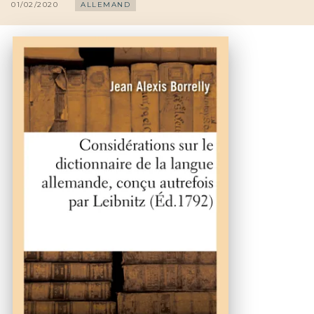
01/02/2020
ALLEMAND