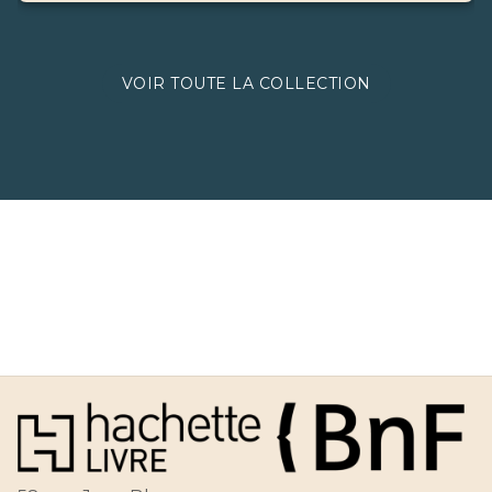
VOIR TOUTE LA COLLECTION