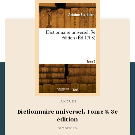
LANGUES
Dictionnaire universel. Tome 2. 3e
édition
31/10/2023