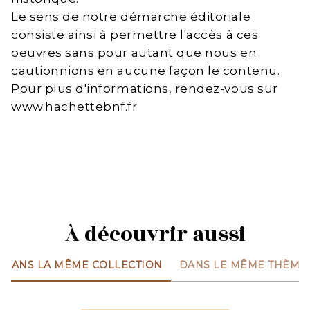
Le sens de notre démarche éditoriale
consiste ainsi à permettre l'accès à ces
oeuvres sans pour autant que nous en
cautionnions en aucune façon le contenu.
Pour plus d'informations, rendez-vous sur
www.hachettebnf.fr
À découvrir aussi
DANS LA MÊME COLLECTION
DANS LE MÊME THÈME