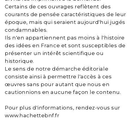
Certains de ces ouvrages reflètent des
courants de pensée caractéristiques de leur
époque, mais qui seraient aujourd'hui jugés
condamnables.
Ils n'en appartiennent pas moins à l'histoire
des idées en France et sont susceptibles de
présenter un intérêt scientifique ou
historique.
Le sens de notre démarche éditoriale
consiste ainsi à permettre l'accès à ces
œuvres sans pour autant que nous en
cautionnions en aucune façon le contenu.
Pour plus d'informations, rendez-vous sur
www.hachettebnf.fr