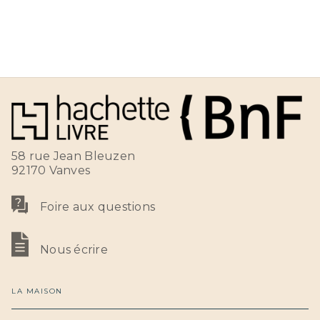
58 rue Jean Bleuzen
92170 Vanves
Foire aux questions
Nous écrire
LA MAISON