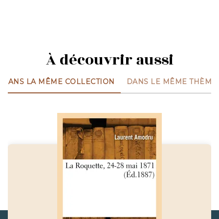
À découvrir aussi
DANS LA MÊME COLLECTION
DANS LE MÊME THÈME