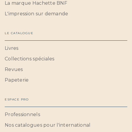
La marque Hachette BNF
L'impression sur demande
LE CATALOGUE
Livres
Collections spéciales
Revues
Papeterie
ESPACE PRO
Professionnels
Nos catalogues pour l'international