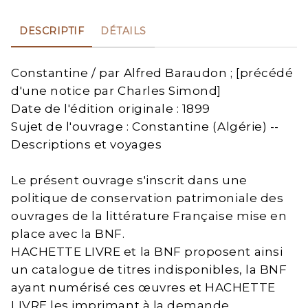
DESCRIPTIF
DÉTAILS
Constantine / par Alfred Baraudon ; [précédé
d'une notice par Charles Simond]
Date de l'édition originale : 1899
Sujet de l'ouvrage : Constantine (Algérie) --
Descriptions et voyages
Le présent ouvrage s'inscrit dans une
politique de conservation patrimoniale des
ouvrages de la littérature Française mise en
place avec la BNF.
HACHETTE LIVRE et la BNF proposent ainsi
un catalogue de titres indisponibles, la BNF
ayant numérisé ces œuvres et HACHETTE
LIVRE les imprimant à la demande.