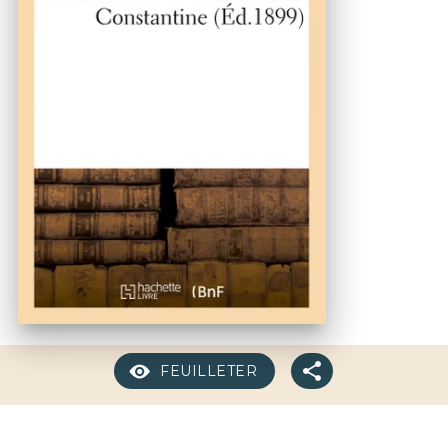
FEUILLETER