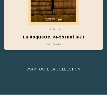
HISTOIRE
La Roquette, 24-28 mai 1871
16/11/2023
VOIR TOUTE LA COLLECTION