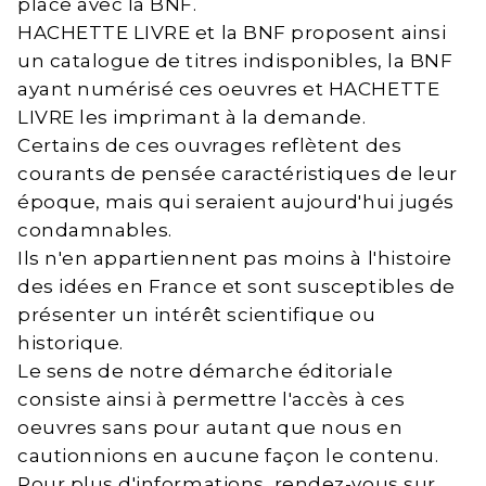
place avec la BNF.
HACHETTE LIVRE et la BNF proposent ainsi
un catalogue de titres indisponibles, la BNF
ayant numérisé ces oeuvres et HACHETTE
LIVRE les imprimant à la demande.
Certains de ces ouvrages reflètent des
courants de pensée caractéristiques de leur
époque, mais qui seraient aujourd'hui jugés
condamnables.
Ils n'en appartiennent pas moins à l'histoire
des idées en France et sont susceptibles de
présenter un intérêt scientifique ou
historique.
Le sens de notre démarche éditoriale
consiste ainsi à permettre l'accès à ces
oeuvres sans pour autant que nous en
cautionnions en aucune façon le contenu.
Pour plus d'informations, rendez-vous sur