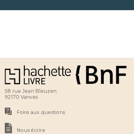
58 rue Jean Bleuzen
92170 Vanves
Foire aux questions
Nous écrire