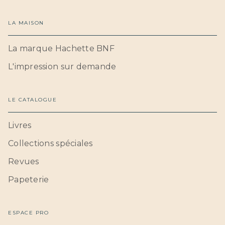
LA MAISON
La marque Hachette BNF
L'impression sur demande
LE CATALOGUE
Livres
Collections spéciales
Revues
Papeterie
ESPACE PRO