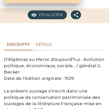
FEUILLETER
DESCRIPTIF
DÉTAILS
D'Algésiras au Maroc d'aujourd'hui : évolution
politique, économique, sociale... / général G.
Becker
Date de l'édition originale : 1929
Le présent ouvrage s'inscrit dans une
politique de conservation patrimoniale des
ouvrages de la littérature Française mise en