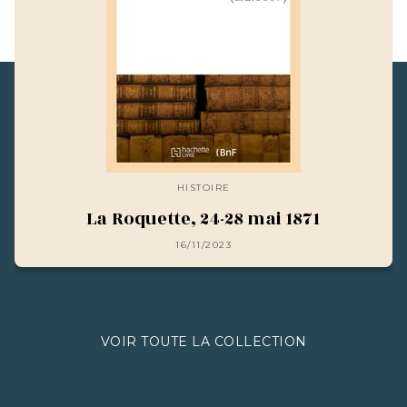
HISTOIRE
La Roquette, 24-28 mai 1871
16/11/2023
VOIR TOUTE LA COLLECTION