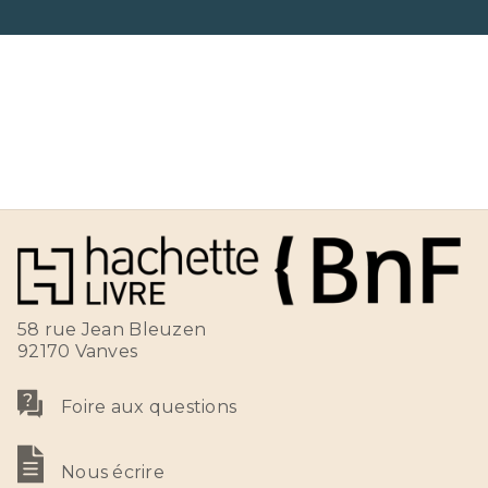
58 rue Jean Bleuzen
92170 Vanves
Foire aux questions
Nous écrire