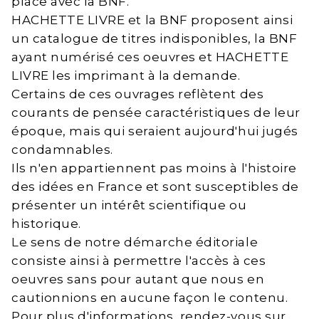
place avec la BNF.
HACHETTE LIVRE et la BNF proposent ainsi
un catalogue de titres indisponibles, la BNF
ayant numérisé ces oeuvres et HACHETTE
LIVRE les imprimant à la demande.
Certains de ces ouvrages reflètent des
courants de pensée caractéristiques de leur
époque, mais qui seraient aujourd'hui jugés
condamnables.
Ils n'en appartiennent pas moins à l'histoire
des idées en France et sont susceptibles de
présenter un intérêt scientifique ou
historique.
Le sens de notre démarche éditoriale
consiste ainsi à permettre l'accès à ces
oeuvres sans pour autant que nous en
cautionnions en aucune façon le contenu.
Pour plus d'informations, rendez-vous sur