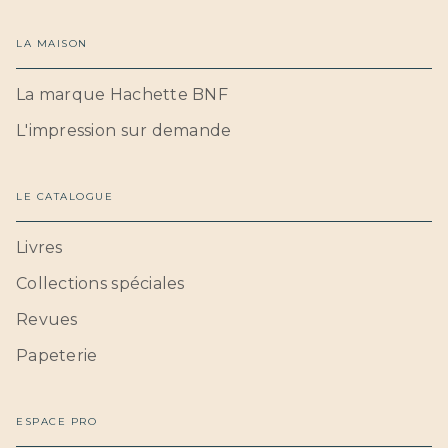
LA MAISON
La marque Hachette BNF
L'impression sur demande
LE CATALOGUE
Livres
Collections spéciales
Revues
Papeterie
ESPACE PRO