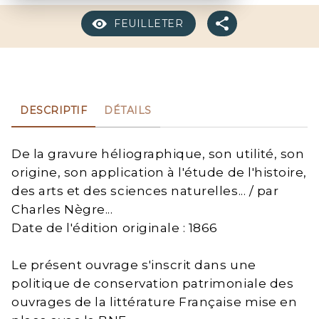
FEUILLETER
DESCRIPTIF
DÉTAILS
De la gravure héliographique, son utilité, son
origine, son application à l'étude de l'histoire,
des arts et des sciences naturelles... / par
Charles Nègre...
Date de l'édition originale : 1866
Le présent ouvrage s'inscrit dans une
politique de conservation patrimoniale des
ouvrages de la littérature Française mise en