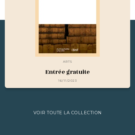
ARTS
Entrée gratuite
16/11/2023
VOIR TOUTE LA COLLECTION