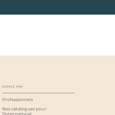
ESPACE PRO
Professionnels
Nos catalogues pour
l'international