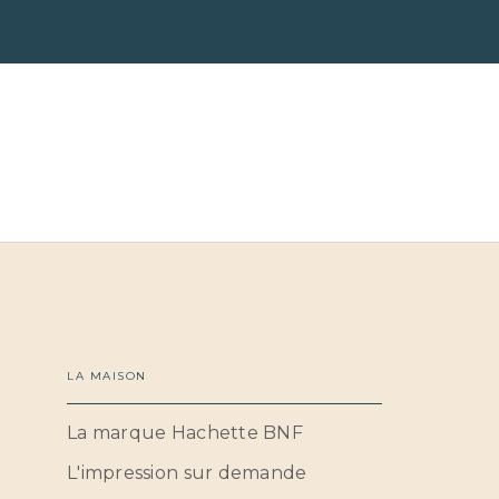
LA MAISON
La marque Hachette BNF
L'impression sur demande