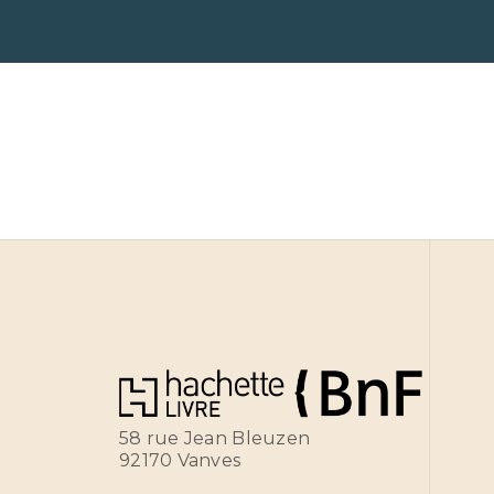
58 rue Jean Bleuzen
92170 Vanves