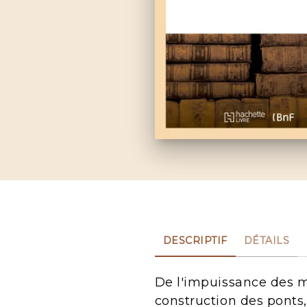
DESCRIPTIF
DÉTAILS
De l'impuissance des m
construction des ponts, 