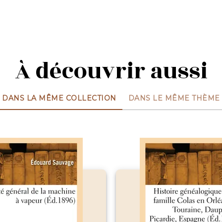
À découvrir aussi
DANS LA MÊME COLLECTION
DANS LE MÊME THÈME